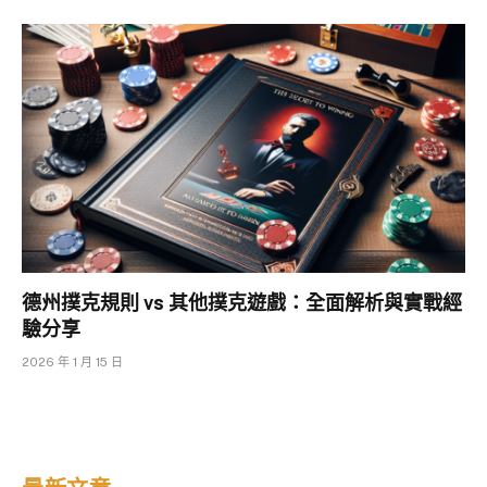
德州撲克規則 vs 其他撲克遊戲：全面解析與實戰經
驗分享
2026 年 1 月 15 日