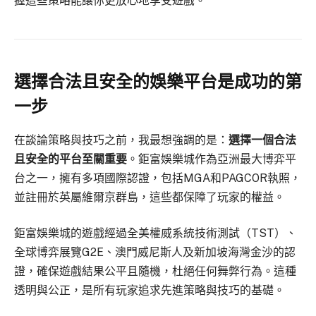
握這些策略能讓你更放心地享受遊戲。
選擇合法且安全的娛樂平台是成功的第
一步
在談論策略與技巧之前，我最想強調的是：
選擇一個合法
且安全的平台至關重要
。鉅富娛樂城作為亞洲最大博弈平
台之一，擁有多項國際認證，包括MGA和PAGCOR執照，
並註冊於英屬維爾京群島，這些都保障了玩家的權益。
鉅富娛樂城的遊戲經過全美權威系統技術測試（TST）、
全球博弈展覽G2E、澳門威尼斯人及新加坡海灣金沙的認
證，確保遊戲結果公平且隨機，杜絕任何舞弊行為。這種
透明與公正，是所有玩家追求先進策略與技巧的基礎。