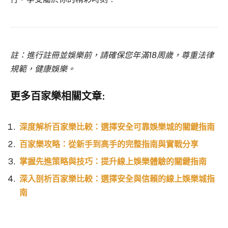
註：進行註冊並娛樂前，請確保您年滿18周歲，尊重法律
規範，健康娛樂。
更多百家樂相關文章:
深度解析百家樂比較：選擇安全可靠娛樂城的關鍵指南
百家樂攻略：從新手到高手的完整指南與實戰分享
掌握先進策略與技巧：提升線上娛樂體驗的關鍵指南
深入剖析百家樂比較：選擇安全與信賴的線上娛樂城指
南