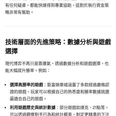
有任何疑慮，都能快速得到專業協助，這對於執行資金策
略非常有幫助。
技術層面的先進策略：數據分析與遊戲
選擇
現代博弈不再只是靠運氣，透過數據分析和遊戲選擇，也
能大幅提升勝率。例如：
選擇高勝率的遊戲
：鉅富娛樂城涵蓋了多款經過嚴格認
證的遊戲，玩家可以根據自己的熟悉度和勝率數據挑選
最適合自己的遊戲。
利用遊戲歷史與統計數據
：部分遊戲如撲克、21點等，
可以透過觀察對手行為和統計概率，制定更精準的下注