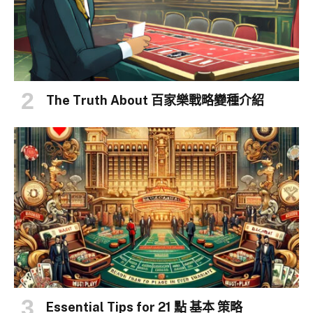
The Truth About 百家樂戰略變種介紹
Essential Tips for 21 點 基本 策略