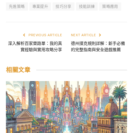
先進策略
專業提升
技巧分享
技能訓練
策略應用
PREVIOUS ARTICLE
NEXT ARTICLE
深入解析百家樂路單：我的真
德州撲克規則詳解：新手必備
實經驗與實用攻略分享
的完整指南與安全遊戲推薦
相關文章