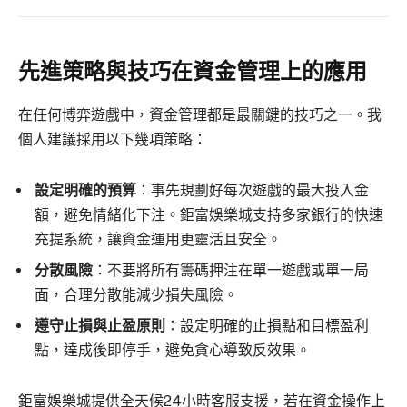
先進策略與技巧在資金管理上的應用
在任何博弈遊戲中，資金管理都是最關鍵的技巧之一。我
個人建議採用以下幾項策略：
設定明確的預算
：事先規劃好每次遊戲的最大投入金
額，避免情緒化下注。鉅富娛樂城支持多家銀行的快速
充提系統，讓資金運用更靈活且安全。
分散風險
：不要將所有籌碼押注在單一遊戲或單一局
面，合理分散能減少損失風險。
遵守止損與止盈原則
：設定明確的止損點和目標盈利
點，達成後即停手，避免貪心導致反效果。
鉅富娛樂城提供全天候24小時客服支援，若在資金操作上