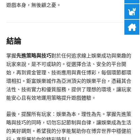
遊戲本身，無後顧之憂。
結論
掌握
先進策略與技巧
對於任何追求線上娛樂成功與樂趣的
玩家來說，是不可或缺的。從選擇合法、安全的平台開
始，再到資金管理、技術應用與責任博彩，每個環節都環
環相扣。鉅富娛樂城作為亞洲頂尖的娛樂平台，憑藉其合
法性、技術實力和優質服務，提供了理想的環境，讓玩家
能安心且有效地運用策略提升遊戲體驗。
最後，提醒所有玩家：娛樂為本，理性為先。掌握先進策
略與技巧的同時，切勿忘記節制與自律，讓娛樂成為生活
的美好調劑。希望我的分享能幫助你在博弈世界中穩健前
行，享受屬於你的精彩時刻！