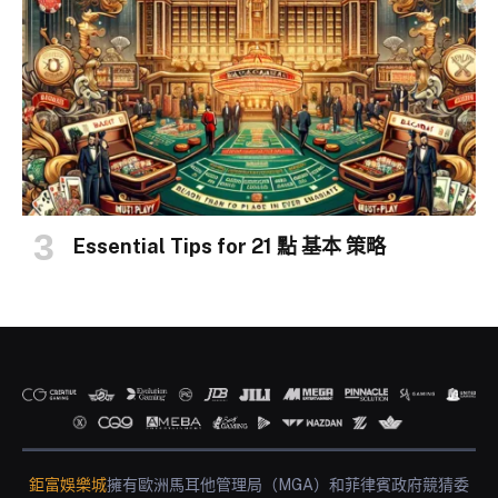
Essential Tips for 21 點 基本 策略
鉅富娛樂城
擁有歐洲馬耳他管理局（MGA）和菲律賓政府競猜委