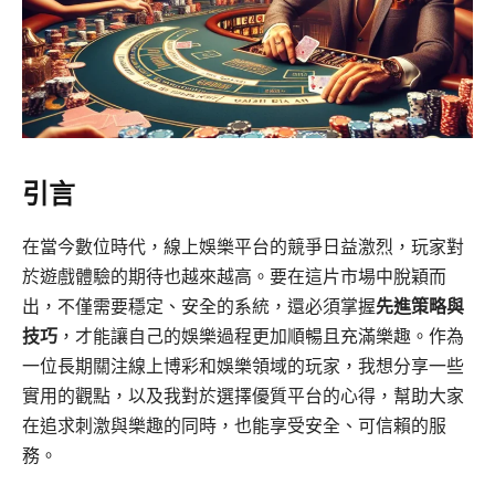
引言
在當今數位時代，線上娛樂平台的競爭日益激烈，玩家對
於遊戲體驗的期待也越來越高。要在這片市場中脫穎而
出，不僅需要穩定、安全的系統，還必須掌握
先進策略與
技巧
，才能讓自己的娛樂過程更加順暢且充滿樂趣。作為
一位長期關注線上博彩和娛樂領域的玩家，我想分享一些
實用的觀點，以及我對於選擇優質平台的心得，幫助大家
在追求刺激與樂趣的同時，也能享受安全、可信賴的服
務。