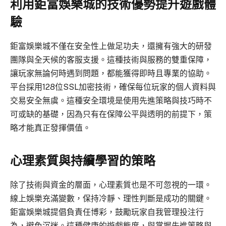
利用鉅富娛樂城的技術優勢提升遊戲體
驗
鉅富娛樂城不僅在安全性上做足功夫，還擁有強大的研發
團隊與全天候的客服支援。這種技術與服務的雙重保障，
讓玩家無論何時遇到問題，都能獲得即時且專業的協助。
平台採用128位SSL加密技術，確保每位玩家的個人資料與
交易安全無虞。這種安全環境是使用先進策略與技巧時不
可或缺的基礎，因為只有在保障公平與透明的前提下，策
略才能真正發揮價值。
心理素質與持續學習的策略
除了技術與資金的層面，心理素質也是不可忽視的一環。
線上娛樂充滿變數，保持冷靜、理性判斷是成功的關鍵。
鉅富娛樂城提倡負責任博彩，鼓勵玩家自我管理投注行
為，避免沉迷。這種健康的遊戲態度，與掌握先進策略與