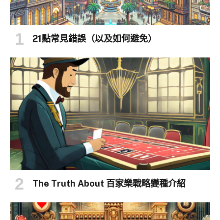
21點常見錯誤（以及如何避免）
The Truth About 百家樂戰略變種介紹