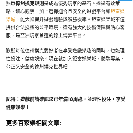
熟悉
德州撲克規則
是成為優秀玩家的基石。透過有效策
略、細心觀察，加上選擇適合且安全的遊戲平台如
鉅富娛
樂城
，能大幅提升遊戲體驗與獲勝機率。鉅富娛樂城不僅
提供合法授權的公平環境，還有強大的技術保障與貼心客
服，是亞洲玩家首選的線上博弈平台。
歡迎每位德州撲克愛好者在享受遊戲樂趣的同時，也能理
性投注、健康娛樂。現在就加入鉅富娛樂城，體驗專業、
公正又安全的德州撲克世界吧！
記得：遊戲前請確認您已年滿18周歲，並理性投注，享受
健康娛樂！
更多百家樂相關文章: