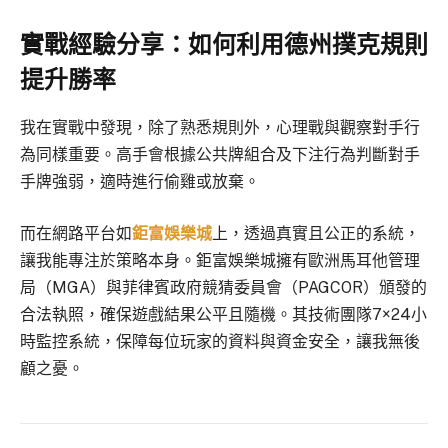
實戰經驗分享：如何利用德州撲克規則
提升勝率
我在實戰中發現，除了熟悉規則外，心理戰與觀察對手行
為同樣重要。高手會根據公共牌組合及下注行為判斷對手
手牌強弱，適時進行偷雞或放棄。
而在網路平台如
鉅富娛樂城
上，透過真實且公正的系統，
讓我能專注於策略本身。鉅富娛樂城擁有歐洲馬耳他管理
局（MGA）與菲律賓政府競猜委員會（PAGCOR）頒發的
合法執照，確保遊戲結果公平且隨機。其技術團隊7×24小
時監控系統，保障每位玩家的資料與資金安全，讓我無後
顧之憂。