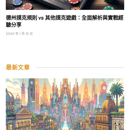
德州撲克規則 vs 其他撲克遊戲：全面解析與實戰經
驗分享
2026 年 1 月 15 日
最新文章