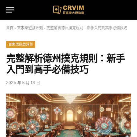
首頁
»
百家樂遊戲評測
»
完整解析德州撲克規則：新手入門到高手必備技巧
百家樂遊戲評測
完整解析德州撲克規則：新手
入門到高手必備技巧
2025 年 5 月 13 日