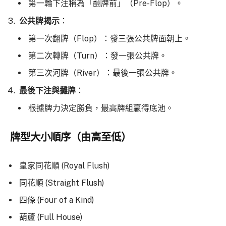
第一輪下注稱為「翻牌前」（Pre-Flop）。
公共牌揭示
：
第一次翻牌（Flop）：發三張公共牌面朝上。
第二次轉牌（Turn）：發一張公共牌。
第三次河牌（River）：最後一張公共牌。
最後下注與攤牌
：
根據牌力決定勝負，最高牌組贏得底池。
牌型大小順序（由高至低）
皇家同花順 (Royal Flush)
同花順 (Straight Flush)
四條 (Four of a Kind)
葫蘆 (Full House)