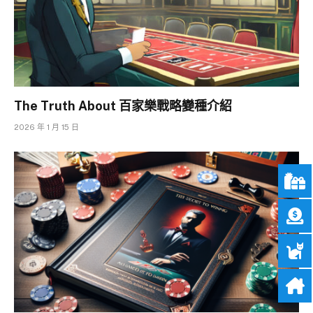
The Truth About 百家樂戰略變種介紹
2026 年 1 月 15 日