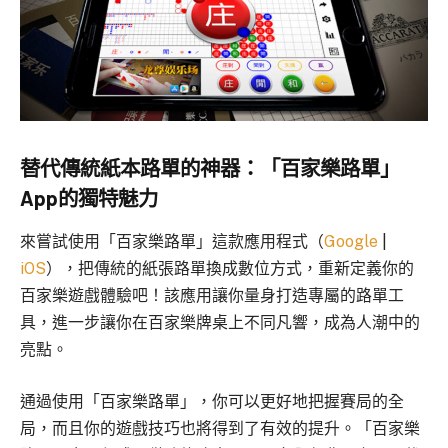
替代傳統紙本路單的神器：「百家樂路單」
App的獨特魅力
來嘗試使用「百家樂路單」這款應用程式（
Google
|
iOS
），把傳統的紙張路單換成數位方式，重新定義你的
百家樂遊戲體驗吧！該應用讓你量身打造專屬的路單工
具，進一步讓你在百家樂牌桌上不同凡響，成為人潮中的
亮點。
通過使用「百家樂路單」，你可以更好地把握賽局的全
局，而且你的遊戲技巧也將得到了有效的提升。「百家樂