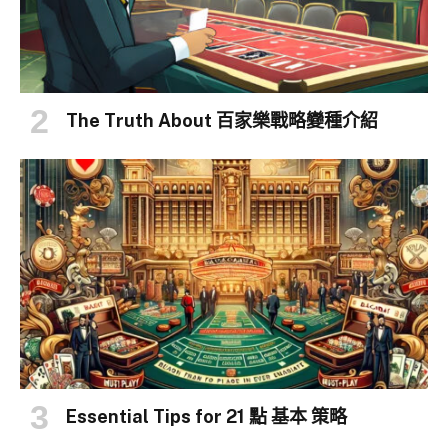
The Truth About 百家樂戰略變種介紹
Essential Tips for 21 點 基本 策略