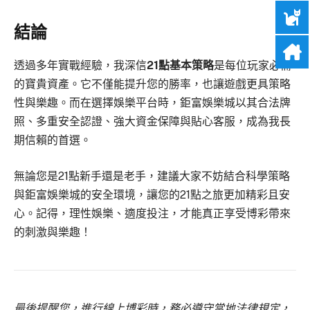
結論
透過多年實戰經驗，我深信
21點基本策略
是每位玩家必備
的寶貴資產。它不僅能提升您的勝率，也讓遊戲更具策略
性與樂趣。而在選擇娛樂平台時，鉅富娛樂城以其合法牌
照、多重安全認證、強大資金保障與貼心客服，成為我長
期信賴的首選。
無論您是21點新手還是老手，建議大家不妨結合科學策略
與鉅富娛樂城的安全環境，讓您的21點之旅更加精彩且安
心。記得，理性娛樂、適度投注，才能真正享受博彩帶來
的刺激與樂趣！
最後提醒您，進行線上博彩時，務必遵守當地法律規定，