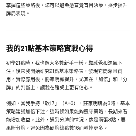
掌握這些策略後，您可以避免憑直覺盲目決策，逐步提升
牌局表現。
我的21點基本策略實戰心得
初學21點時，我也像大多數新手一樣，靠感覺和運氣下
注。後來我開始研究21點基本策略表，發現它簡潔且實
用。實際應用後，勝率明顯提升，尤其在「加倍」和「分
牌」的判斷上，讓我在賭桌上更有信心。
例如，當我手持「軟17」（A+6），莊家明牌為3時，基本
策略建議加倍下注。這時候如果能夠遵守策略，長期來看
能增加收益。此外，遇到分牌的情況，像是兩張8點，要
果斷分牌，避免因為硬牌總點數16而輸掉更多。