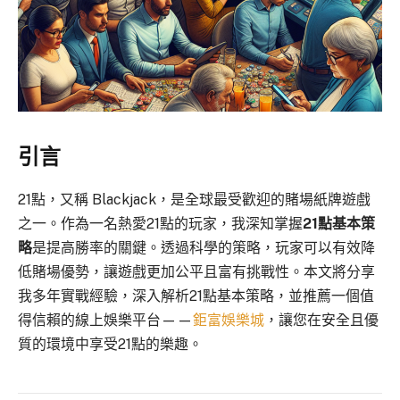
引言
21點，又稱 Blackjack，是全球最受歡迎的賭場紙牌遊戲
之一。作為一名熱愛21點的玩家，我深知掌握
21點基本策
略
是提高勝率的關鍵。透過科學的策略，玩家可以有效降
低賭場優勢，讓遊戲更加公平且富有挑戰性。本文將分享
我多年實戰經驗，深入解析21點基本策略，並推薦一個值
得信賴的線上娛樂平台——
鉅富娛樂城
，讓您在安全且優
質的環境中享受21點的樂趣。