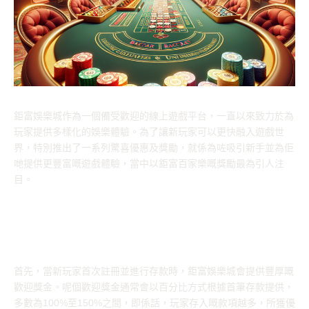
鉅富娛樂城作為一個備受歡迎的線上遊戲平台，一直以來致力於為
玩家提供多樣化的娛樂體驗。為了讓新玩家可以更快融入遊戲世
界，特別推出了一系列驚喜優惠及獎勵，就係為咗吸引新手並為佢
哋提供更豐富嘅遊戲體驗，當中以鉅富百家樂嘅獎勵最為引人注
目。
首先，當新玩家首次註冊並進行存款時，鉅富娛樂城會提供豐厚嘅
歡迎獎金。呢個歡迎獎金通常會以百分比方式根據首筆存款提供，
多數為100%至150%之間，即係話，玩家存入嘅款項越多，所獲優