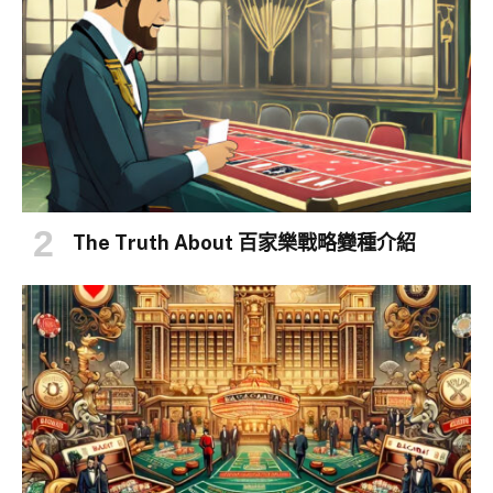
The Truth About 百家樂戰略變種介紹