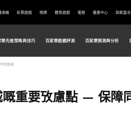
捕漁機
彩票遊戲
棋牌
體育遊戲
電競
優惠中心
與鉅富合
家樂先進策略與技巧
百家樂遊戲評測
百家樂預測與分析
公平性檢視
嘅重要攷慮點 — 保障