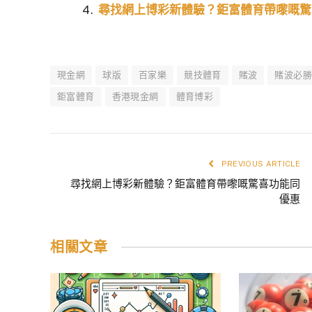
尋找網上博彩新體驗？鉅富體育帶嚟嘅驚
現金網
球版
百家樂
競技體育
賭波
賭波必
鉅富體育
香港現金網
體育博彩
PREVIOUS ARTICLE
尋找網上博彩新體驗？鉅富體育帶嚟嘅驚喜功能同
優惠
相關文章