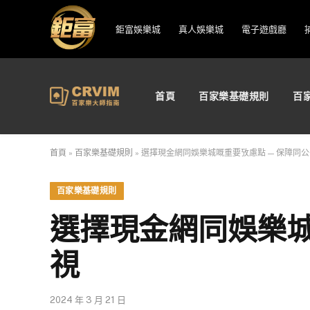
鉅富娛樂城
真人娛樂城
電子遊戲廳
首頁
百家樂基礎規則
百
首頁
»
百家樂基礎規則
»
選擇現金網同娛樂城嘅重要攷慮點 — 保障同
百家樂基礎規則
選擇現金網同娛樂城
視
2024 年 3 月 21 日