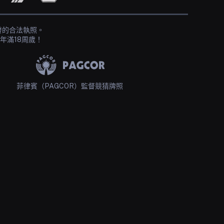
發的合法執照。
年滿18周歲！
菲律賓（PAGCOR）監督競猜牌照