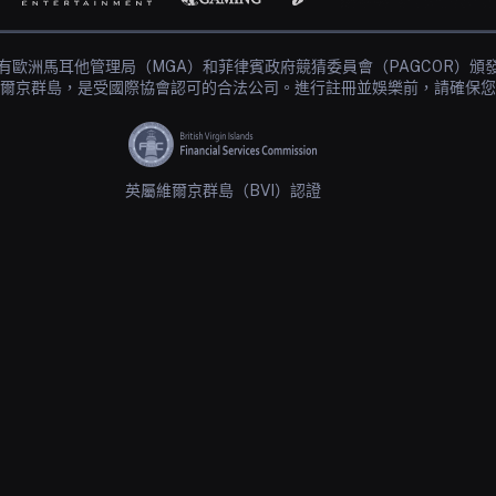
有歐洲馬耳他管理局（MGA）和菲律賓政府競猜委員會（PAGCOR）頒
爾京群島，是受國際協會認可的合法公司。進行註冊並娛樂前，請確保您
英屬維爾京群島（BVI）認證