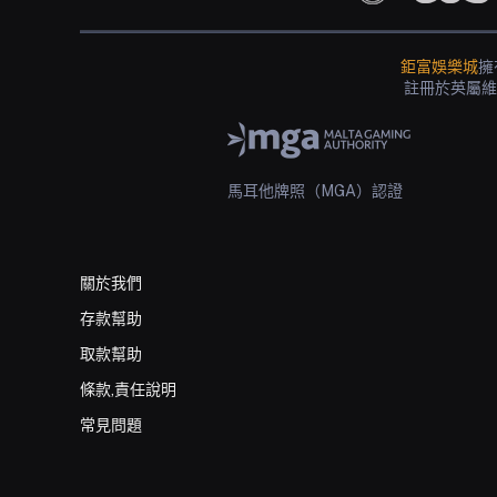
鉅富娛樂城
擁
註冊於英屬維
馬耳他牌照（MGA）認證
關於我們
存款幫助
取款幫助
條款,責任說明
常見問題