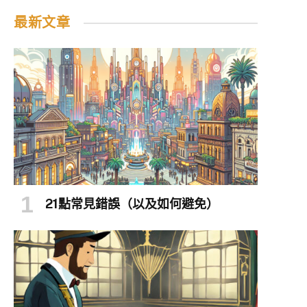
最新文章
21點常見錯誤（以及如何避免）