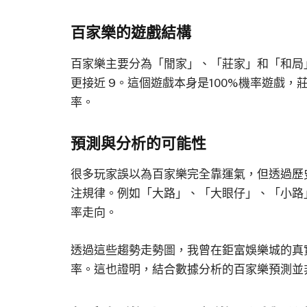
百家樂的遊戲結構
百家樂主要分為「閒家」、「莊家」和「和局
更接近 9。這個遊戲本身是100%機率遊戲
率。
預測與分析的可能性
很多玩家誤以為百家樂完全靠運氣，但透過歷
注規律。例如「大路」、「大眼仔」、「小路
率走向。
透過這些趨勢走勢圖，我曾在鉅富娛樂城的真
率。這也證明，結合數據分析的百家樂預測並