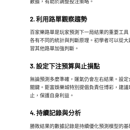
數據，有助於調整投注策略。
2. 利用路單觀察趨勢
百家樂路單是玩家預測下一局結果的重要工具
各有不同的統計與判斷原理。初學者可以從大
習其他路單加強判斷。
3. 設定下注預算與止損點
無論預測多麼準確，運氣仍會左右結果。設定
關鍵。鉅富娛樂城特別提倡負責任博彩，建議
止，保護自身利益。
4. 持續記錄與分析
勝敗結果的數據記錄是持續優化預測模型的基