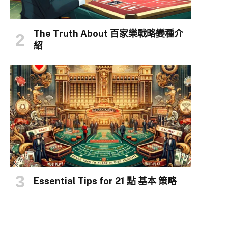
The Truth About 百家樂戰略變種介
紹
Essential Tips for 21 點 基本 策略