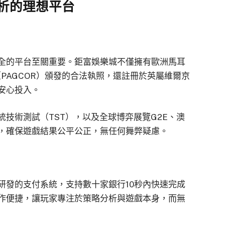
析的理想平台
全的平台至關重要。鉅富娛樂城不僅擁有歐洲馬耳
PAGCOR）頒發的合法執照，還註冊於英屬維爾京
安心投入。
技術測試（TST），以及全球博弈展覽G2E、澳
，確保遊戲結果公平公正，無任何舞弊疑慮。
研發的支付系統，支持數十家銀行10秒內快速完成
作便捷，讓玩家專注於策略分析與遊戲本身，而無