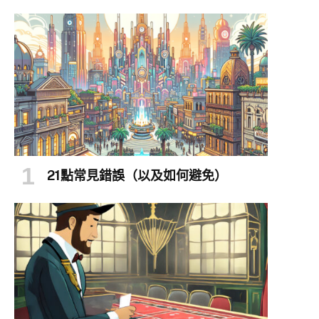
21點常見錯誤（以及如何避免）