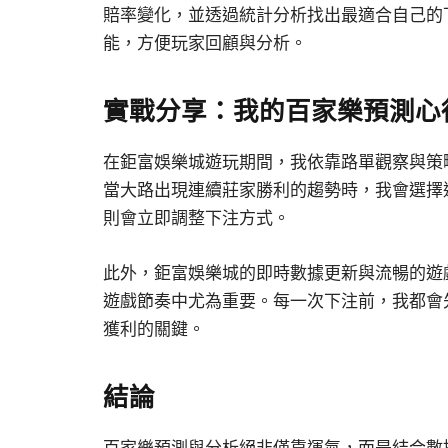
賠率變化，並透過統計分析找出最適合自己的
能，方便玩家回顧與分析。
實戰分享：我的百家樂預測心
在鉅富娛樂城遊玩期間，我依靠路單觀察與策
當大路出現連續莊家勝利的趨勢時，我會選擇
則會立即調整下注方式。
此外，鉅富娛樂城的即時數據更新與流暢的遊
遊戲節奏中尤為重要。每一次下注前，我都會
獲利的關鍵。
結論