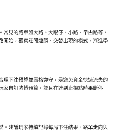
。常見的路單如大路、大眼仔、小路、曱甴路等，
路開始，觀察莊閒連勝、交替出現的模式，漸進學
合理下注預算並嚴格遵守，是避免資金快速流失的
玩家自訂賭博預算，並且在達到止損點時果斷停
礎。建議玩家持續記錄每局下注結果、路單走向與