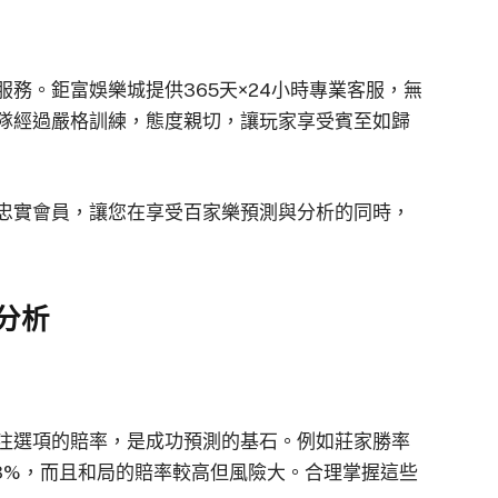
務。鉅富娛樂城提供365天×24小時專業客服，無
隊經過嚴格訓練，態度親切，讓玩家享受賓至如歸
忠實會員，讓您在享受百家樂預測與分析的同時，
分析
注選項的賠率，是成功預測的基石。例如莊家勝率
9.53%，而且和局的賠率較高但風險大。合理掌握這些