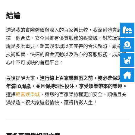
結論
透過我的實際體驗與深入的百家樂比較，我深刻體會到選
擇一個合法、安全且擁有優質服務的娛樂城，對於玩家來
說是多麼重要。鉅富娛樂城以其完善的合法執照、嚴格的
技術監管、快速的資金流動以及貼心的客服服務，成為我
心中不可或缺的首選平台。
最後提醒大家，
進行線上百家樂遊戲之前，務必確保您已
年滿18周歲，並且保持理性投注，享受娛樂帶來的樂趣。
選擇
鉅富娛樂城
，讓您的百家樂旅程更加安全、順暢且充
滿樂趣。祝大家遊戲愉快，贏得精彩人生！