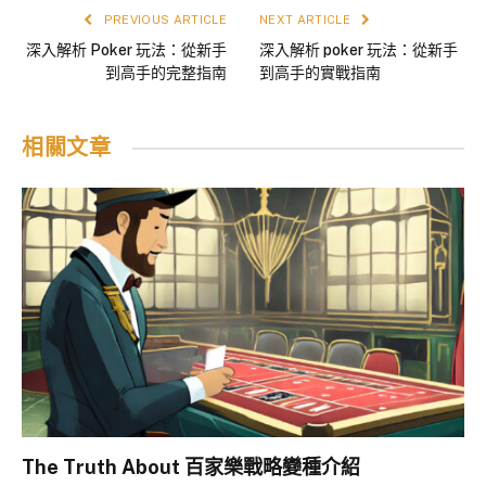
PREVIOUS ARTICLE
NEXT ARTICLE
深入解析 Poker 玩法：從新手
深入解析 poker 玩法：從新手
到高手的完整指南
到高手的實戰指南
相關文章
The Truth About 百家樂戰略變種介紹