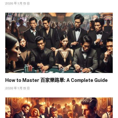
2026 年 1 月 15 日
How to Master 百家樂路單: A Complete Guide
2026 年 1 月 15 日