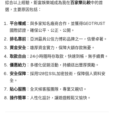
綜合以上經驗，鉅富娛樂城成為我在
百家樂比較
中的首
選，主要原因包括：
平台權威
：與多家知名廠商合作，並獲得GEOTRUST
國際認證，確保公平、公正、公開。
排名靠前
：亞洲最具公信力博彩品牌之一，信譽卓著。
資金安全
：雄厚資金實力，保障大額存款無憂。
取款自由
：24小時隨時存取款，快速到帳，無手續費。
優惠給力
：多樣化促銷活動，持續送出豐厚獎勵。
安全保障
：採用128位SSL加密技術，保障個人資料安
全。
貼心服務
：全天候客服團隊，專業又親切。
操作簡單
：人性化設計，讓遊戲輕鬆又愉快。