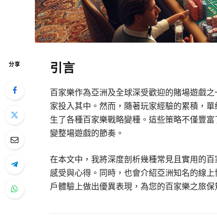
引言
分享
百家樂作為亞洲及全球深受歡迎的賭場遊戲之
家投入其中。然而，隨著玩家經驗的累積，單
生了各種百家樂戰略變種。這些策略不僅豐富
變整場遊戲的節奏。
在本文中，我將深度剖析幾種常見且實用的百
感受與心得。同時，也會介紹亞洲知名的線上
戶體驗上做出優異表現，為您的百家樂之旅保