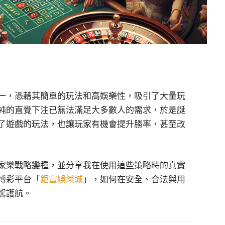
一，憑藉其簡單的玩法和高娛樂性，吸引了大量玩
純的直覺下注已無法滿足大多數人的需求，於是誕
了遊戲的玩法，也讓玩家有機會提升勝率，甚至改
家樂戰略變種，並分享我在使用這些策略時的真實
博彩平台「
鉅富娛樂城
」，如何在安全、合法與用
駕護航。