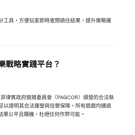
計工具，方便玩家即時查閱過往結果，提升策略運
樂戰略實踐平台？
菲律賓政府競猜委員會（PAGCOR）頒發的合法執
足以證明其合法運營與信譽保障。所有遊戲均通過
戲結果公平且隨機，杜絕任何作弊可能。