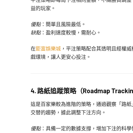
益的玩家。
優點
：簡單且風險最低。
缺點
：盈利速度較慢，需耐心。
在
鉅富娛樂城
，平注策略配合其透明且經權威
戲環境，讓人更安心投注。
4. 路紙追蹤策略（Roadmap Tracki
這是百家樂較為進階的策略，通過觀察「路紙
交替的趨勢，據此調整下注方向。
優點
：具備一定的數據支撐，增加下注的科學