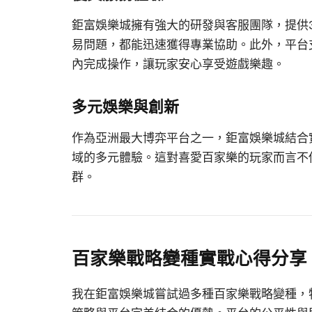
鉅富娛樂城擁有強大的研發與客服團隊，提供3
易問題，都能迅速獲得專業協助。此外，平台
內完成操作，讓玩家安心享受遊戲樂趣。
多元娛樂與創新
作為亞洲最大博弈平台之一，鉅富娛樂城結合
域的多元體驗。這對喜愛百家樂的玩家而言不
群。
百家樂戰略變種實戰心得分享
我在鉅富娛樂城嘗試過多種百家樂戰略變種，