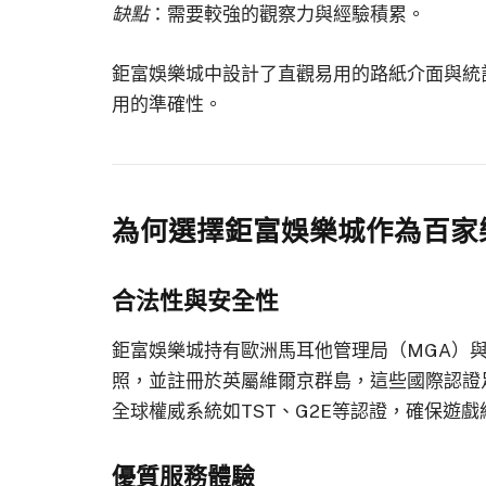
缺點
：需要較強的觀察力與經驗積累。
鉅富娛樂城中設計了直觀易用的路紙介面與統
用的準確性。
為何選擇鉅富娛樂城作為百家
合法性與安全性
鉅富娛樂城持有歐洲馬耳他管理局（MGA）與
照，並註冊於英屬維爾京群島，這些國際認證
全球權威系統如TST、G2E等認證，確保遊
優質服務體驗