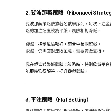
2. 斐波那契策略（Fibonacci Strate
斐波那契策略依據著名數學序列，每次下注金
略的加注速度較為平緩，風險相對降低。
優點
：控制風險較好，適合中長期遊戲。
缺點
：仍需面對連敗風險，需要資金支持。
我在鉅富娛樂城體驗此策略時，特別欣賞平台
能即時獲得解答，提升遊戲體驗。
3. 平注策略（Flat Betting）
平注策略即每局下注相同金額，不隨勝負調整