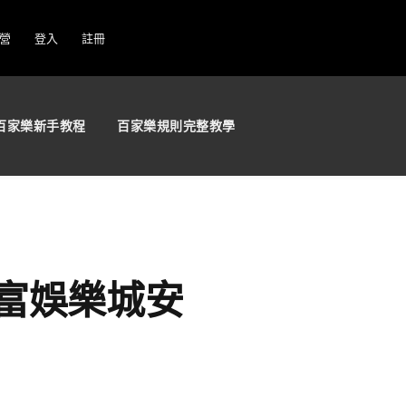
營
登入
註冊
百家樂新手教程
百家樂規則完整教學
富娛樂城安