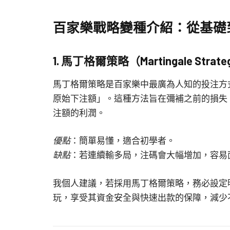
百家樂戰略變種介紹：從基礎
1. 馬丁格爾策略（Martingale Strat
馬丁格爾策略是百家樂中最廣為人知的投注方
原始下注額」。這種方法旨在彌補之前的損失
注額的利潤。
優點
：簡單易懂，適合初學者。
缺點
：若連續輸多局，注碼會大幅增加，容易
我個人建議，若採用馬丁格爾策略，務必設定
玩，享受其資金安全與快速出款的保障，減少