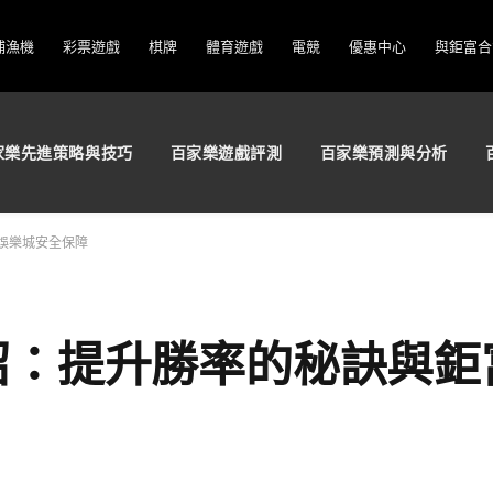
捕漁機
彩票遊戲
棋牌
體育遊戲
電競
優惠中心
與鉅富合
家樂先進策略與技巧
百家樂遊戲評測
百家樂預測與分析
娛樂城安全保障
紹：提升勝率的秘訣與鉅