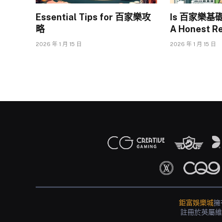
Essential Tips for 百家樂攻
Is 百家樂基礎規
略
A Honest R
2026 年 1 月 15 日
2026 年 1 月 15 日
鉅富娛樂城
擁
註冊於英屬維