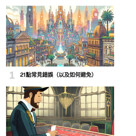
21點常見錯誤（以及如何避免）