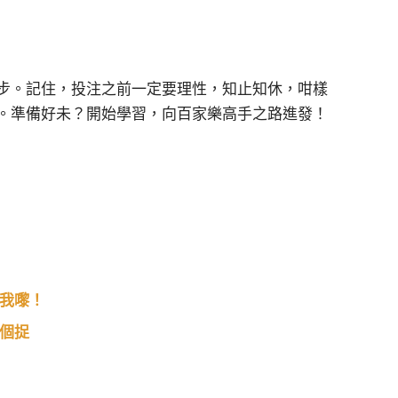
步。記住，投注之前一定要理性，知止知休，咁樣
。準備好未？開始學習，向百家樂高手之路進發！
我嚟！
個捉