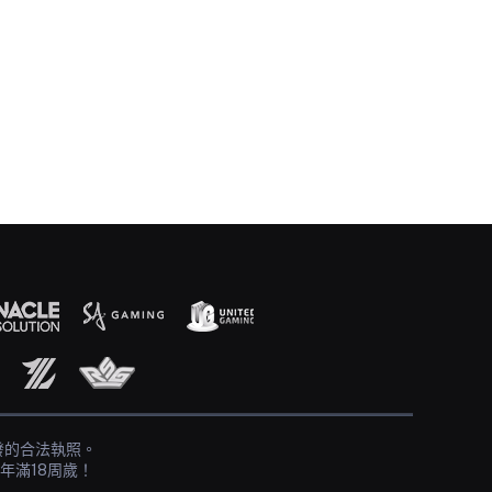
發的合法執照。
年滿18周歲！