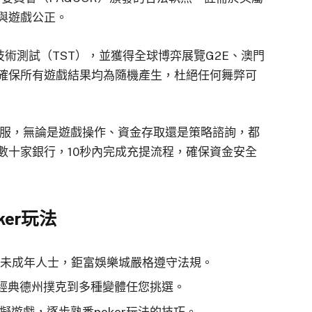
與遊戲公正。
技術測試（TST），並獲得全球博弈展覽G2E、澳門
確保所有遊戲結果均為隨機產生，杜絕任何舞弊可
客服，無論是遊戲操作、資金存取還是策略諮詢，都
數十家銀行，10秒內完成充提流程，確保資金安全
er玩法
護未成年人士，鉅富娛樂城嚴格遵守法規。
從經典德州撲克到多種變體任您挑選。
遊戲，逐步熟悉poker玩法的技巧。