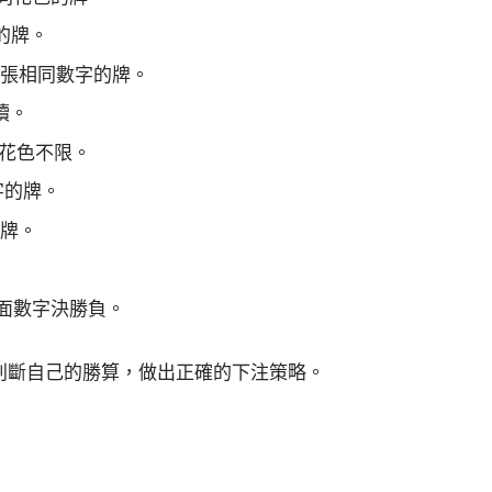
同的牌。
加兩張相同數字的牌。
續。
，花色不限。
數字的牌。
的牌。
牌面數字決勝負。
速判斷自己的勝算，做出正確的下注策略。