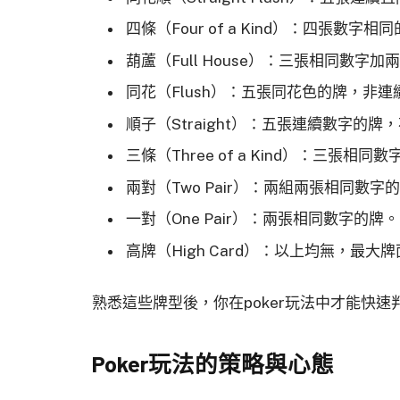
四條（Four of a Kind）：四張數字相
葫蘆（Full House）：三張相同數字
同花（Flush）：五張同花色的牌，非連
順子（Straight）：五張連續數字的牌
三條（Three of a Kind）：三張相同
兩對（Two Pair）：兩組兩張相同數字
一對（One Pair）：兩張相同數字的牌。
高牌（High Card）：以上均無，最大
熟悉這些牌型後，你在poker玩法中才能快
Poker玩法的策略與心態