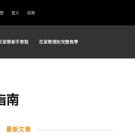
營
登入
註冊
百家樂新手教程
百家樂規則完整教學
指南
最新文章