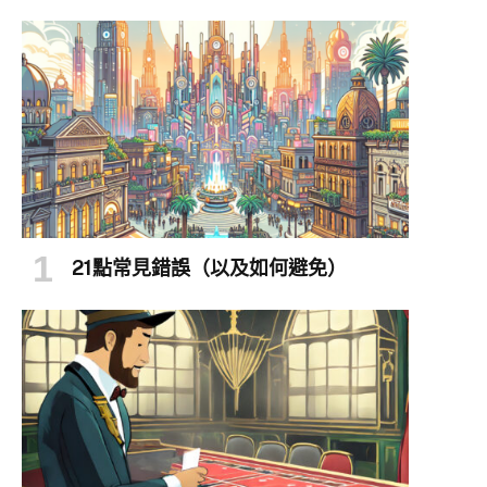
21點常見錯誤（以及如何避免）