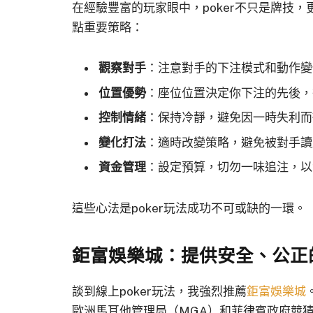
在經驗豐富的玩家眼中，poker不只是牌技，
點重要策略：
觀察對手
：注意對手的下注模式和動作變
位置優勢
：座位位置決定你下注的先後，
控制情緒
：保持冷靜，避免因一時失利而
變化打法
：適時改變策略，避免被對手讀
資金管理
：設定預算，切勿一味追注，以
這些心法是poker玩法成功不可或缺的一環。
鉅富娛樂城：提供安全、公正的
談到線上poker玩法，我強烈推薦
鉅富娛樂城
歐洲馬耳他管理局（MGA）和菲律賓政府競猜