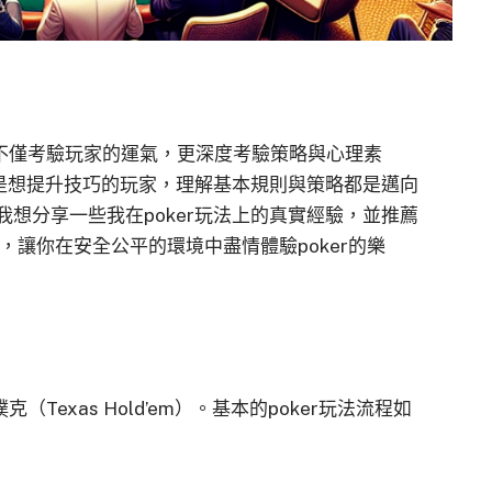
，不僅考驗玩家的運氣，更深度考驗策略與心理素
還是想提升技巧的玩家，理解基本規則與策略都是邁向
想分享一些我在poker玩法上的真實經驗，並推薦
，讓你在安全公平的環境中盡情體驗poker的樂
Texas Hold’em）。基本的poker玩法流程如