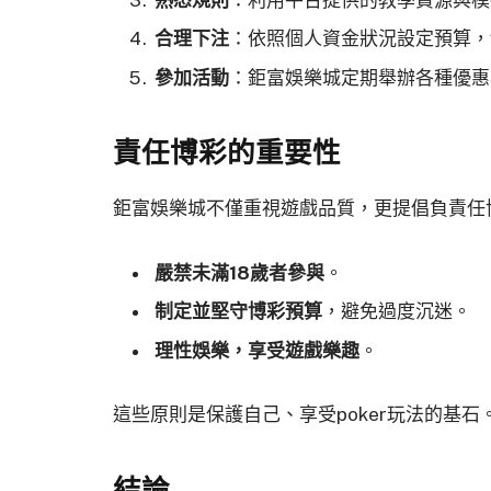
合理下注
：依照個人資金狀況設定預算，
參加活動
：鉅富娛樂城定期舉辦各種優惠
責任博彩的重要性
鉅富娛樂城不僅重視遊戲品質，更提倡負責任
嚴禁未滿18歲者參與
。
制定並堅守博彩預算
，避免過度沉迷。
理性娛樂，享受遊戲樂趣
。
這些原則是保護自己、享受poker玩法的基石
結論