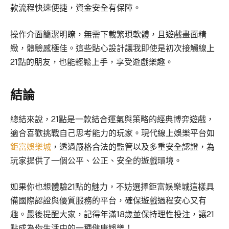
款流程快速便捷，資金安全有保障。
操作介面簡潔明瞭，無需下載繁瑣軟體，且遊戲畫面精
緻，體驗感極佳。這些貼心設計讓我即使是初次接觸線上
21點的朋友，也能輕鬆上手，享受遊戲樂趣。
結論
總結來說，21點是一款結合運氣與策略的經典博弈遊戲，
適合喜歡挑戰自己思考能力的玩家。現代線上娛樂平台如
鉅富娛樂城
，透過嚴格合法的監管以及多重安全認證，為
玩家提供了一個公平、公正、安全的遊戲環境。
如果你也想體驗21點的魅力，不妨選擇鉅富娛樂城這樣具
備國際認證與優質服務的平台，確保遊戲過程安心又有
趣。最後提醒大家，記得年滿18歲並保持理性投注，讓21
點成為你生活中的一種健康娛樂！