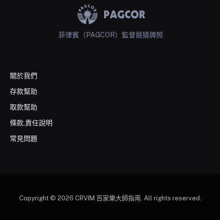
菲律賓（PAGCOR）監督競猜牌照
關於我們
存款幫助
取款幫助
條款,責任說明
常見問題
Copyright © 2026 CRVIM 百家樂大師指南. All rights reserved.