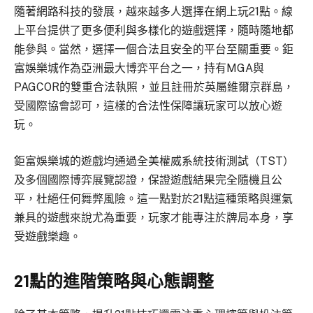
隨著網路科技的發展，越來越多人選擇在網上玩21點。線
上平台提供了更多便利與多樣化的遊戲選擇，隨時隨地都
能參與。當然，選擇一個合法且安全的平台至關重要。鉅
富娛樂城作為亞洲最大博弈平台之一，持有MGA與
PAGCOR的雙重合法執照，並且註冊於英屬維爾京群島，
受國際協會認可，這樣的合法性保障讓玩家可以放心遊
玩。
鉅富娛樂城的遊戲均通過全美權威系統技術測試（TST）
及多個國際博弈展覽認證，保證遊戲結果完全隨機且公
平，杜絕任何舞弊風險。這一點對於21點這種策略與運氣
兼具的遊戲來說尤為重要，玩家才能專注於牌局本身，享
受遊戲樂趣。
21點的進階策略與心態調整