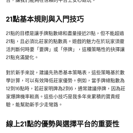
台，讓我們能夠在信賴的平台上安心遊玩。
21點基本規則與入門技巧
21點的目標是讓手牌點數總和盡量接近21點，但不能超過
21點，且必須比莊家的點數高。遊戲的魅力在於玩家須靈
活判斷何時要「要牌」或「停牌」，這種策略性的抉擇讓
21點充滿變化。
對於新手來說，建議先熟悉基本策略表，這些策略基於數
學計算，可以有效降低莊家優勢。例如，當手牌總點數為
12到16點時，若莊家明牌為2到6，通常建議停牌，因為莊
家爆牌機率較高。這些小技巧是我多年來累積的寶貴經
驗，能幫助新手少走彎路。
線上21點的優勢與選擇平台的重要性