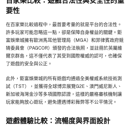
百家樂比較：遊戲合法性與安全性的重
要性
在百家樂比較過程中，最首要考量的就是平台的合法性。
許多玩家可能忽略這一點，卻是保障自身權益的關鍵。鉅
富娛樂城擁有歐洲馬耳他管理局（MGA）和菲律賓政府競
猜委員會（PAGCOR）頒發的合法執照，並註冊於英屬維
爾京群島，這不僅代表了其受到國際權威的認可，也確保
了遊戲的安全與公正。
此外，鉅富娛樂城的所有遊戲均通過全美權威系統技術測
試（TST），並獲得全球博弈展覽G2E、澳門威尼斯人、
新加坡海灣金沙等多項國際認證，這樣的嚴格審核機制讓
玩家能夠放心遊玩，避免遭遇博彩舞弊等不公平情況。
遊戲體驗比較：流暢度與界面設計