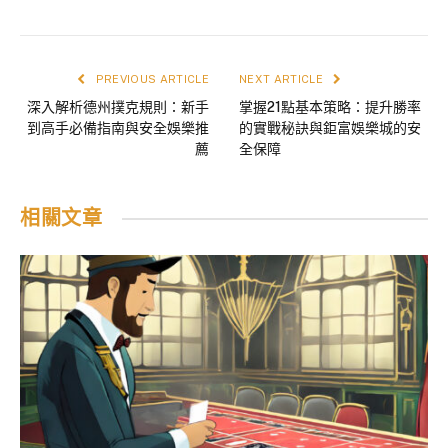
PREVIOUS ARTICLE
NEXT ARTICLE
深入解析德州撲克規則：新手
掌握21點基本策略：提升勝率
到高手必備指南與安全娛樂推
的實戰秘訣與鉅富娛樂城的安
薦
全保障
相關文章