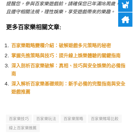
提醒您，參與百家樂遊戲前，請確保您已年滿18周歲，並
且遵守相關法規，理性娛樂，享受遊戲帶來的樂趣。
更多百家樂相關文章:
百家樂戰略變種介紹：破解遊戲多元策略的秘密
掌握先進策略與技巧：提升線上娛樂體驗的關鍵指南
深入剖析百家樂破解：真相、技巧與安全娛樂的必備指
南
深入解析百家樂基礎規則：新手必備的完整指南與安全
遊戲推薦
百家樂技巧
百家樂玩法
百家樂策略
百家樂賭場比較
線上百家樂推薦