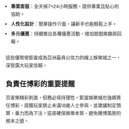
專業客服
：全天候7×24小時服務，提供專業且貼心的
協助。
人性化設計
：簡單操作介面，讓新手也能輕鬆上手。
多元優惠
：持續推出各種優惠活動，增加遊戲樂趣與回
報。
這些優勢使鉅富成為亞洲最具公信力的線上娛樂城之一，
深受廣大玩家信賴。
負責任博彩的重要提醒
百家樂精彩刺激，但務必保持理性。鉅富娛樂城也強調責
任博彩，提醒玩家禁止未滿18歲人士參與，並建議制定預
算，量力而為下注。這是確保娛樂本質、避免賭博風險的
根本之道。