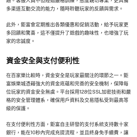
題。客服人員不但經過嚴格訓練，態度親切專業，更具備
多渠道互動交流的能力，隨時聆聽玩家的反饋與需求。
此外，鉅富會定期推出各類優惠和促銷活動，給予玩家更
多回饋和驚喜，這不僅提升了遊戲的趣味性，也增強了玩
家的忠誠度。
資金安全與支付便利性
在百家樂比較時，資金安全是玩家最關注的環節之一。鉅
富娛樂城憑藉強大的資金底蘊和完善的安全機制，保障每
位玩家的資金安全無虞。平台採用128位SSL加密技術和嚴
格的安全管理體系，確保用戶資料及交易隱私受到最高等
級的保護。
在支付便利性方面，鉅富自主研發的支付系統支持數十家
銀行，能在10秒內完成充提流程，並且終身免手續費，讓