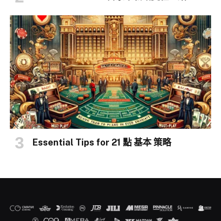
Essential Tips for 21 點 基本 策略