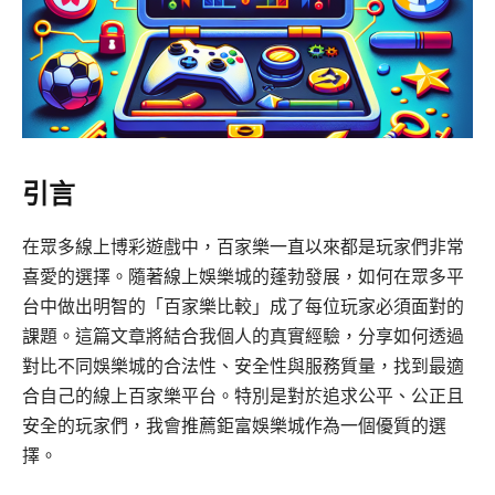
引言
在眾多線上博彩遊戲中，百家樂一直以來都是玩家們非常
喜愛的選擇。隨著線上娛樂城的蓬勃發展，如何在眾多平
台中做出明智的「百家樂比較」成了每位玩家必須面對的
課題。這篇文章將結合我個人的真實經驗，分享如何透過
對比不同娛樂城的合法性、安全性與服務質量，找到最適
合自己的線上百家樂平台。特別是對於追求公平、公正且
安全的玩家們，我會推薦鉅富娛樂城作為一個優質的選
擇。