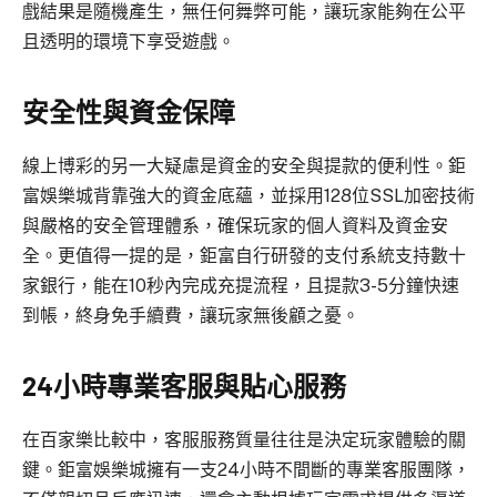
戲結果是隨機產生，無任何舞弊可能，讓玩家能夠在公平
且透明的環境下享受遊戲。
安全性與資金保障
線上博彩的另一大疑慮是資金的安全與提款的便利性。鉅
富娛樂城背靠強大的資金底蘊，並採用128位SSL加密技術
與嚴格的安全管理體系，確保玩家的個人資料及資金安
全。更值得一提的是，鉅富自行研發的支付系統支持數十
家銀行，能在10秒內完成充提流程，且提款3-5分鐘快速
到帳，終身免手續費，讓玩家無後顧之憂。
24小時專業客服與貼心服務
在百家樂比較中，客服服務質量往往是決定玩家體驗的關
鍵。鉅富娛樂城擁有一支24小時不間斷的專業客服團隊，