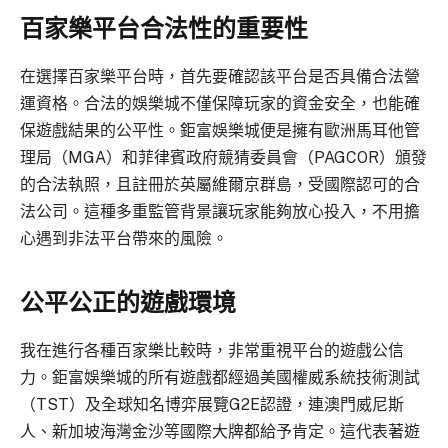
百家樂平台合法性的重要性
在選擇百家樂平台時，首先要確認該平台是否具備合法營
運資格。合法的娛樂城不僅保障玩家的資金安全，也能確
保遊戲結果的公平性。鉅富娛樂城便是擁有歐洲馬耳他管
理局（MGA）和菲律賓政府競猜委員會（PAGCOR）頒發
的合法執照，且註冊於英屬維爾京群島，受國際認可的合
法公司。這種多重監管背景讓玩家能夠放心投入，不用擔
心遇到非法平台帶來的風險。
公平公正的遊戲環境
我在進行各種百家樂比較時，非常重視平台的遊戲公信
力。鉅富娛樂城的所有遊戲都經過美國權威系統技術測試
（TST）及全球知名博弈展覽G2E認證，連澳門威尼斯
人、新加坡海灣金沙等國際大牌都給予肯定。這代表著遊