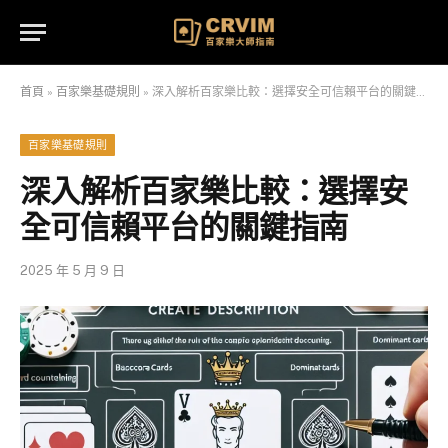
首頁
»
百家樂基礎規則
»
深入解析百家樂比較：選擇安全可信賴平台的關鍵指南
百家樂基礎規則
深入解析百家樂比較：選擇安
全可信賴平台的關鍵指南
2025 年 5 月 9 日