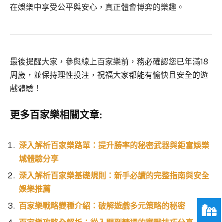
在娛樂中享受公平與安心，真正體會博弈的樂趣。
最後提醒大家，參與線上百家樂前，務必確認您已年滿18
周歲，並保持理性投注，祝福大家都能有愉快且安全的遊
戲體驗！
更多百家樂相關文章:
深入解析百家樂路單：提升勝率的秘密武器與鉅富娛樂
城體驗分享
深入解析百家樂基礎規則：新手必讀的完整指南與安全
娛樂推薦
百家樂戰略變種介紹：破解遊戲多元策略的秘密