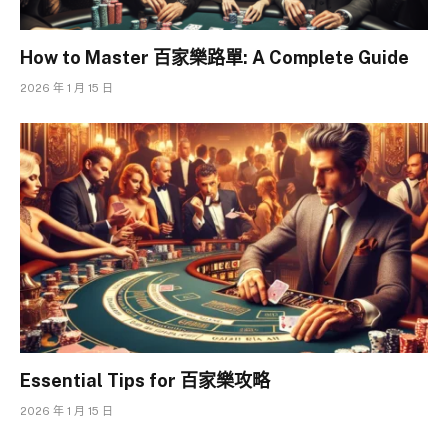
How to Master 百家樂路單: A Complete Guide
2026 年 1 月 15 日
Essential Tips for 百家樂攻略
2026 年 1 月 15 日