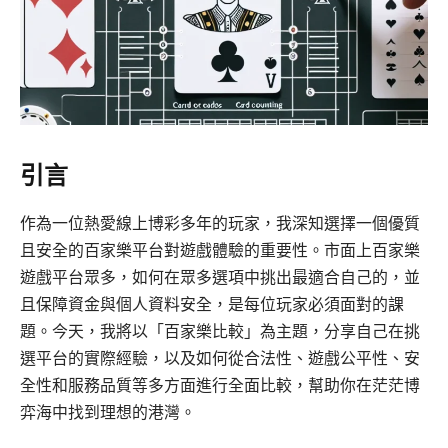
引言
作為一位熱愛線上博彩多年的玩家，我深知選擇一個優質
且安全的百家樂平台對遊戲體驗的重要性。市面上百家樂
遊戲平台眾多，如何在眾多選項中挑出最適合自己的，並
且保障資金與個人資料安全，是每位玩家必須面對的課
題。今天，我將以「百家樂比較」為主題，分享自己在挑
選平台的實際經驗，以及如何從合法性、遊戲公平性、安
全性和服務品質等多方面進行全面比較，幫助你在茫茫博
弈海中找到理想的港灣。