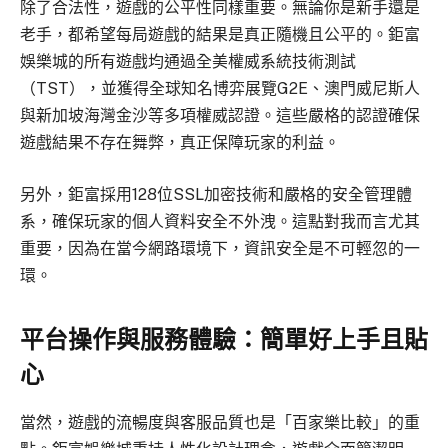
除了合法性，遊戲的公平性同樣重要。無論你是新手還是
老手，都希望每局遊戲的結果是真正隨機且公平的。鉅富
娛樂城的所有遊戲均通過全美權威系統技術測試
（TST），並獲得全球知名博弈展覽G2E、澳門威尼斯人
與新加坡海灣金沙等多項權威認證。這些嚴格的認證確保
遊戲結果不存在舞弊，真正保障玩家的利益。
另外，鉅富採用128位SSL加密技術和嚴格的安全管理體
系，確保玩家的個人資料安全不外洩。這點對我而言尤其
重要，因為在當今網路環境下，資訊安全是不可輕忽的一
環。
平台操作與服務體驗：簡單好上手且貼
心
當然，遊戲的流暢度與客服品質也是「百家樂比較」的重