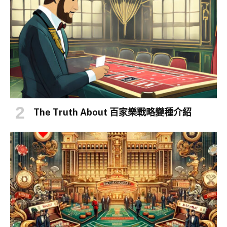
The Truth About 百家樂戰略變種介紹