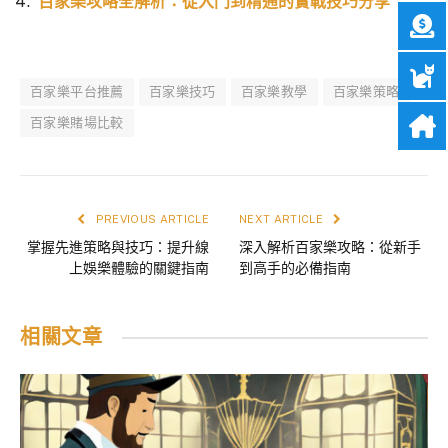
百家樂攻略全解析：從入門到精通的實戰技巧分享
百家樂平台推薦
百家樂技巧
百家樂教學
百家樂策略
百家樂賭場比較
PREVIOUS ARTICLE
NEXT ARTICLE
掌握先進策略與技巧：提升線
深入解析百家樂攻略：從新手
上娛樂體驗的關鍵指南
到高手的必備指南
相關文章