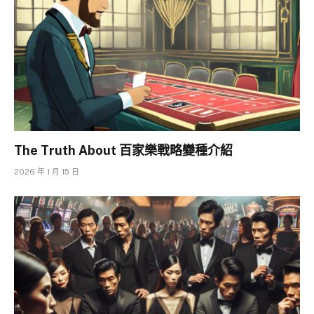
The Truth About 百家樂戰略變種介紹
2026 年 1 月 15 日