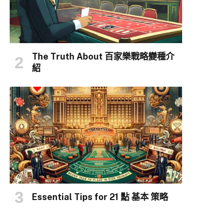
The Truth About 百家樂戰略變種介
紹
Essential Tips for 21 點 基本 策略