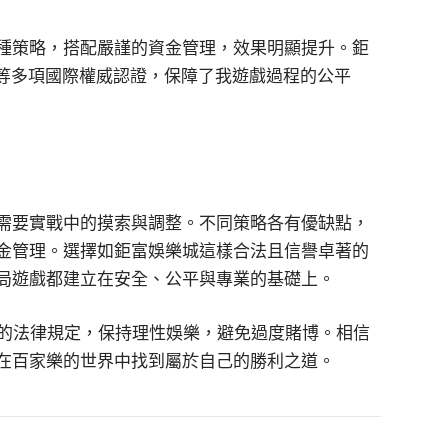
種策略，搭配嚴謹的資金管理，效果明顯提升。鉅
T等多項國際權威認證，保障了我遊戲過程的公平
需要實戰中的摸索與調整。不同策略各有優缺點，
金管理。選擇如鉅富娛樂城這樣合法且信譽卓著的
局遊戲都建立在安全、公平與專業的基礎上。
」的法律規定，保持理性娛樂，避免過度賭博。相信
在百家樂的世界中找到屬於自己的勝利之道。