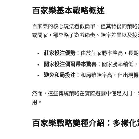
百家樂基本戰略概述
百家樂的核心玩法看似簡單，但其背後的策略
或閒家，卻忽略了遊戲節奏、賠率差異以及投
莊家投注優勢
：由於莊家勝率略高，長期
閒家投注偶爾帶來驚喜
：閒家勝率稍低，
避免和局投注
：和局雖賠率高，但出現機
然而，這些傳統策略在實際遊戲中僅是入門，
用。
百家樂戰略變種介紹：多樣化