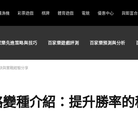
捕漁機
彩票遊戲
棋牌
體育遊戲
電競
優惠中心
與鉅富合
家樂先進策略與技巧
百家樂遊戲評測
百家樂預測與分析
訣與實戰經驗分享
略變種介紹：提升勝率的