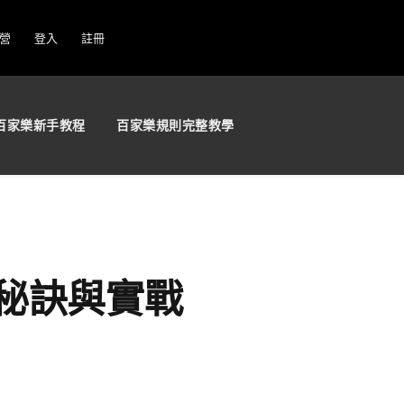
營
登入
註冊
百家樂新手教程
百家樂規則完整教學
秘訣與實戰