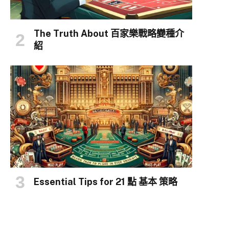
The Truth About 百家樂戰略變種介
紹
Essential Tips for 21 點 基本 策略