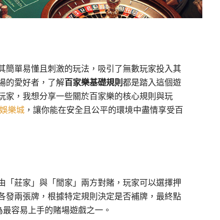
其簡單易懂且刺激的玩法，吸引了無數玩家投入其
場的愛好者，了解
百家樂基礎規則
都是踏入這個遊
玩家，我想分享一些關於百家樂的核心規則與玩
娛樂城
，讓你能在安全且公平的環境中盡情享受百
由「莊家」與「閒家」兩方對賭，玩家可以選擇押
各發兩張牌，根據特定規則決定是否補牌，最終點
為最容易上手的賭場遊戲之一。