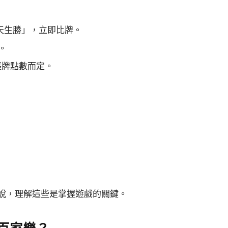
天生勝」，立即比牌。
。
張牌點數而定。
說，理解這些是掌握遊戲的關鍵。
百家樂？