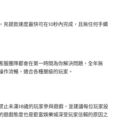
，充提款速度最快可在10秒內完成，且無任何手續
客服團隊都會在第一時間為你解決問題，全年無
操作流暢，適合各種層級的玩家。
禁止未滿18歲的玩家參與遊戲，並建議每位玩家設
的遊戲態度也是鉅富娛樂城深受玩家信賴的原因之