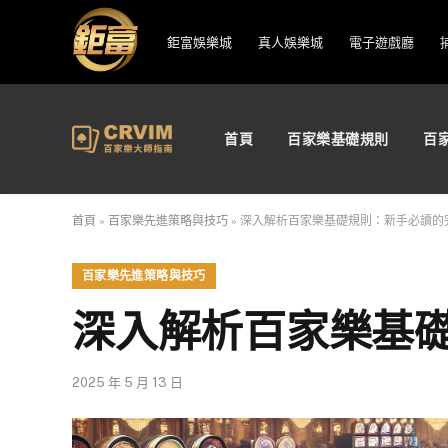
鉅富娛樂城
真人娛樂城
電子遊戲廳
首頁
百家樂基礎規則
百
首頁
»
百家樂先進策略與技巧
»
深入解析百家樂基礎規則：新手必讀的
百家樂先進策略與技巧
深入解析百家樂基
2025 年 5 月 13 日