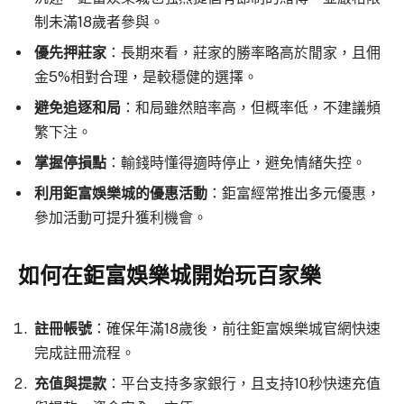
制未滿18歲者參與。
優先押莊家
：長期來看，莊家的勝率略高於閒家，且佣
金5%相對合理，是較穩健的選擇。
避免追逐和局
：和局雖然賠率高，但概率低，不建議頻
繁下注。
掌握停損點
：輸錢時懂得適時停止，避免情緒失控。
利用鉅富娛樂城的優惠活動
：鉅富經常推出多元優惠，
參加活動可提升獲利機會。
如何在鉅富娛樂城開始玩百家樂
註冊帳號
：確保年滿18歲後，前往鉅富娛樂城官網快速
完成註冊流程。
充值與提款
：平台支持多家銀行，且支持10秒快速充值