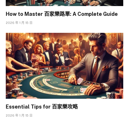
How to Master 百家樂路單: A Complete Guide
2026 年 1 月 15 日
Essential Tips for 百家樂攻略
2026 年 1 月 15 日