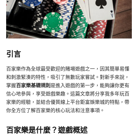
引言
百家樂作為全球最受歡迎的賭場遊戲之一，因其簡單易懂
和刺激緊湊的特性，吸引了無數玩家嘗試。對新手來說，
掌握
百家樂基礎規則
是進入遊戲的第一步，能夠讓你更有
信心地參與，享受遊戲樂趣。這篇文章將分享我多年玩百
家樂的經驗，並結合優質線上平台鉅富娛樂城的特點，帶
你全方位了解百家樂的核心玩法和注意事項。
百家樂是什麼？遊戲概述