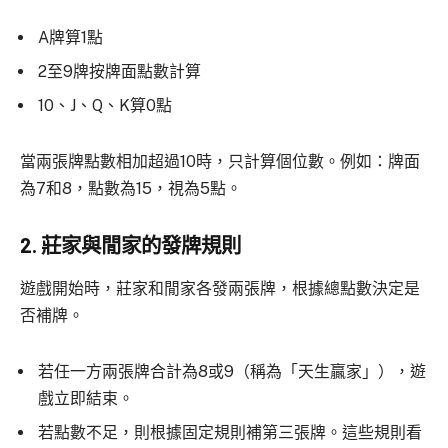
A牌算1點
2至9牌按牌面點數計算
10、J、Q、K算0點
當兩張牌點數相加超過10時，只計算個位數。例如：牌面
為7和8，點數為15，視為5點。
2. 莊家與閒家的發牌規則
遊戲開始時，莊家和閒家各發兩張牌，根據總點數決定是
否補牌。
若任一方兩張牌合計為8或9（稱為「天生贏家」），遊
戲立即結束。
若點數不足，則根據固定規則補第三張牌。這些規則看