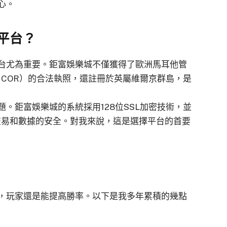
心。
平台？
台尤為重要。鉅富娛樂城不僅獲得了歐洲馬耳他管
GCOR）的合法執照，還註冊於英屬維爾京群島，是
。鉅富娛樂城的系統採用128位SSL加密技術，並
交易和數據的安全。對我來說，這是選擇平台的首要
，玩家還是能提高勝率。以下是我多年累積的幾點