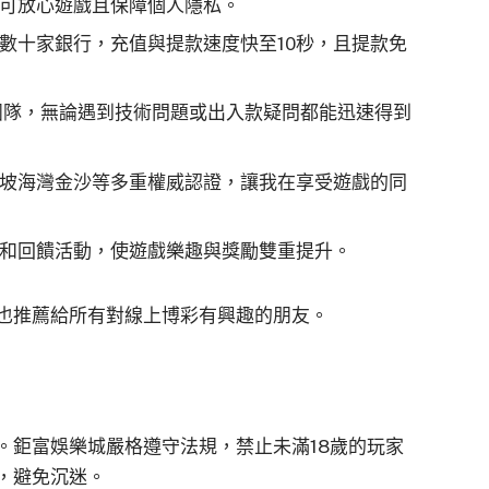
可放心遊戲且保障個人隱私。
數十家銀行，充值與提款速度快至10秒，且提款免
團隊，無論遇到技術問題或出入款疑問都能迅速得到
坡海灣金沙等多重權威認證，讓我在享受遊戲的同
和回饋活動，使遊戲樂趣與獎勵雙重提升。
也推薦給所有對線上博彩有興趣的朋友。
。鉅富娛樂城嚴格遵守法規，禁止未滿18歲的玩家
，避免沉迷。