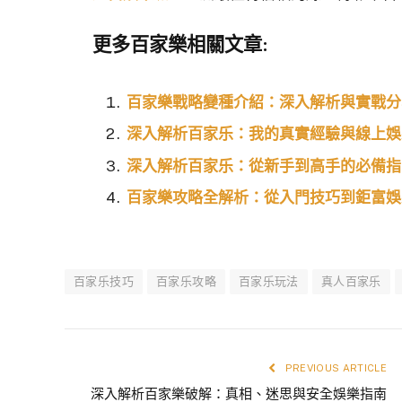
更多百家樂相關文章:
百家樂戰略變種介紹：深入解析與實戰分
深入解析百家乐：我的真實經驗與線上娛
深入解析百家乐：從新手到高手的必備指
百家樂攻略全解析：從入門技巧到鉅富娛
百家乐技巧
百家乐攻略
百家乐玩法
真人百家乐
PREVIOUS ARTICLE
深入解析百家樂破解：真相、迷思與安全娛樂指南