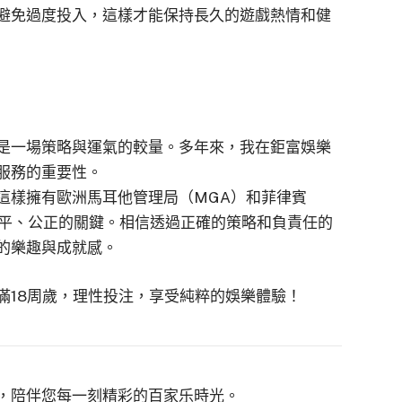
避免過度投入，這樣才能保持長久的遊戲熱情和健
是一場策略與運氣的較量。多年來，我在鉅富娛樂
服務的重要性。
這樣擁有歐洲馬耳他管理局（MGA）和菲律賓
公平、公正的關鍵。相信透過正確的策略和負責任的
的樂趣與成就感。
滿18周歲，理性投注，享受純粹的娛樂體驗！
，陪伴您每一刻精彩的百家乐時光。