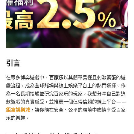
引言
在眾多博弈遊戲中，
百家乐
以其簡單易懂且刺激緊張的遊
戲流程，成為全球賭場與線上娛樂平台上的熱門選擇。作
為一名長期接觸並研究百家乐的玩家，我想分享自己對這
款遊戲的真實感受，並推薦一個值得信賴的線上平台——
鉅富娛樂城
，讓你能在安全、公平的環境中盡情享受百家
乐的樂趣。