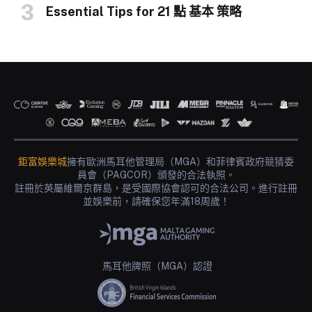
Essential Tips for 21 點 基本 策略
鉅富娛樂城
擁有歐洲馬耳他管理局（MGA）和菲律賓政府競猜委
員會（PAGCOR）頒發的合法執照。
註冊於英屬維爾京群島，是受國際協會認可的合法公司。進行註冊
並娛樂前，請確保您年滿18周歲！
馬耳他牌照（MGA）認證