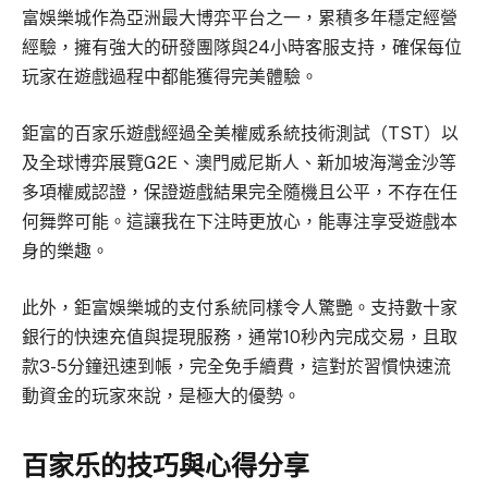
富娛樂城作為亞洲最大博弈平台之一，累積多年穩定經營
經驗，擁有強大的研發團隊與24小時客服支持，確保每位
玩家在遊戲過程中都能獲得完美體驗。
鉅富的百家乐遊戲經過全美權威系統技術測試（TST）以
及全球博弈展覽G2E、澳門威尼斯人、新加坡海灣金沙等
多項權威認證，保證遊戲結果完全隨機且公平，不存在任
何舞弊可能。這讓我在下注時更放心，能專注享受遊戲本
身的樂趣。
此外，鉅富娛樂城的支付系統同樣令人驚艷。支持數十家
銀行的快速充值與提現服務，通常10秒內完成交易，且取
款3-5分鐘迅速到帳，完全免手續費，這對於習慣快速流
動資金的玩家來說，是極大的優勢。
百家乐的技巧與心得分享