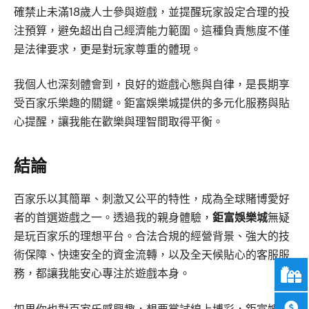
確禁止未滿18歲人士參與遊戲，並提醒玩家設定合理的投
注預算，避免超出自己經濟能力範圍。這種負責態度不僅
是法律要求，更是對玩家尊重的體現。
我個人也深刻體會到，良好的遊戲心態與自律，是長期享
受百家乐樂趣的關鍵。鉅富娛樂城提供的多元化服務與貼
心提醒，讓我能在歡樂與理智間取得平衡。
結論
百家乐以其簡單、刺激又公平的特性，成為全球賭博愛好
者的首選遊戲之一。透過我的親身體驗，
鉅富娛樂城
無疑
是玩百家乐的理想平台。合法合規的經營背景、強大的技
術保障、快速安全的資金流轉，以及全天候貼心的客服服
務，都讓我能安心專注於遊戲本身。