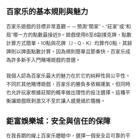
百家乐的基本規則與魅力
百家乐遊戲的目標非常直觀——預測“閒家”、“莊家”或“和
局”哪一方的點數最接近9。遊戲使用6至8副撲克牌，點數
計算方式簡單，10點與花牌（J、Q、K）均算作0點，其餘
牌則以牌面點數計算。因為規則簡單且節奏快，百家乐成
為許多新手入門賭場遊戲的首選。
我個人認為百家乐最大的魅力在於它的純粹性與公平性。
不同於其他賭博遊戲，百家乐的勝負多依賴運氣，但同時
也允許玩家根據莊閒的概率做出理性的投注選擇。這種平
衡讓遊戲既刺激又不至於讓人感覺過於隨機。
鉅富娛樂城：安全與信任的保障
在我長期的線上百家乐體驗中，選擇一個安全且可靠的平