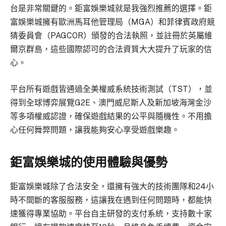
台是非常關鍵的。鉅富娛樂城就是我強烈推薦的選擇。鉅
富娛樂城擁有歐洲馬耳他管理局（MGA）和菲律賓政府競
猜委員會（PAGCOR）頒發的合法執照，並註冊於英屬維
爾京群島，這些國際認可的合法資質大大提升了玩家的信
心。
平台所有遊戲皆通過全美權威系統技術測試（TST），並
得到全球博弈展覽G2E、澳門威尼斯人及新加坡海灣金沙
等多項權威認證，確保遊戲結果的公平與隨機性。不用擔
心任何舞弊問題，讓我能夠安心享受遊戲樂趣。
鉅富娛樂城的使用體驗與優勢
鉅富娛樂城除了合法安全，還擁有強大的技術團隊和24小
時不間斷的客服服務，這讓我在遇到任何問題時，都能快
速獲得專業協助。平台自主研發的支付系統，支持數十家