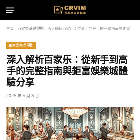
首頁
»
百家樂基礎規則
»
深入解析百家乐：從新手到高手的完整指南與鉅富娛樂城體驗分享
百家樂基礎規則
深入解析百家乐：從新手到高
手的完整指南與鉅富娛樂城體
驗分享
2025 年 5 月 8 日