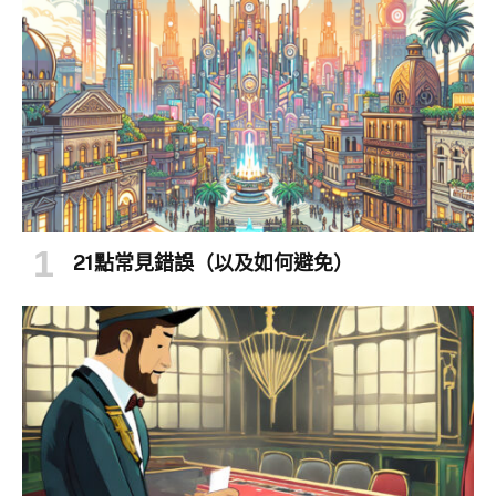
21點常見錯誤（以及如何避免）