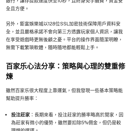
銀行，讓存提款速度快至10秒，且終身免手續費，資金安
全且方便。
另外，鉅富娛樂城以128位SSL加密技術保障用戶資料安
全，並且嚴格承諾不會向第三方透露玩家個人資訊，讓我
在享受遊戲時更無後顧之憂。平台的操作界面簡潔明瞭，
無需下載繁瑣軟體，隨時隨地都能輕鬆上手。
百家乐心法分享：策略與心理的雙重修
煉
雖然百家乐很大程度上靠運氣，但我發現一些基本策略能
幫助提升勝率：
投注莊家
：長期來看，投注莊家的勝率略高於閒家，因
為莊家有微小的優勢，雖然要扣除5%佣金，但仍是較
理想的選擇。