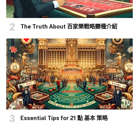
The Truth About 百家樂戰略變種介紹
Essential Tips for 21 點 基本 策略