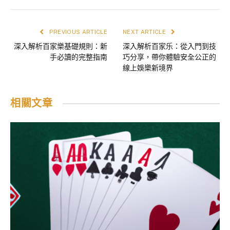
PREVIOUS ARTICLE
NEXT ARTICLE
深入解析百家樂基礎規則：新
深入解析百家乐：從入門到技
手必讀的完整指南
巧分享，帶你體驗安全公正的
線上娛樂新境界
相關文章