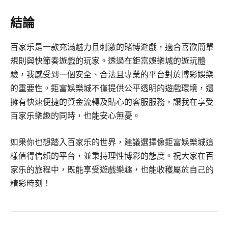
結論
百家乐是一款充滿魅力且刺激的賭博遊戲，適合喜歡簡單
規則與快節奏遊戲的玩家。透過在鉅富娛樂城的遊玩體
驗，我感受到一個安全、合法且專業的平台對於博彩娛樂
的重要性。鉅富娛樂城不僅提供公平透明的遊戲環境，還
擁有快速便捷的資金流轉及貼心的客服服務，讓我在享受
百家乐樂趣的同時，也能安心無憂。
如果你也想踏入百家乐的世界，建議選擇像鉅富娛樂城這
樣值得信賴的平台，並秉持理性博彩的態度。祝大家在百
家乐的旅程中，既能享受遊戲樂趣，也能收穫屬於自己的
精彩時刻！