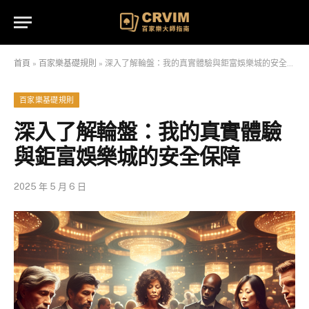
首頁
»
百家樂基礎規則
»
深入了解輪盤：我的真實體驗與鉅富娛樂城的安全保障
百家樂基礎規則
深入了解輪盤：我的真實體驗
與鉅富娛樂城的安全保障
2025 年 5 月 6 日