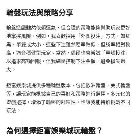
輪盤玩法與策略分享
輪盤遊戲雖然依賴運氣，但合理的策略能夠幫助玩家更好
地掌控風險。例如，我喜歡採用「外圍投注」方式，如紅
黑、單雙或大小，這些下注雖然賠率較低，但勝率相對較
高，適合穩健型玩家。當然，偶爾也會嘗試「單號投注」
以追求高額回報，但我總是控制下注金額，避免損失過
大。
鉅富娛樂城提供多種輪盤版本，包括歐洲輪盤、美式輪盤
等，讓玩家能根據自己的喜好和策略進行選擇。多元化的
遊戲選擇，增添了輪盤的趣味性，也讓我能持續挑戰不同
玩法。
為何選擇鉅富娛樂城玩輪盤？