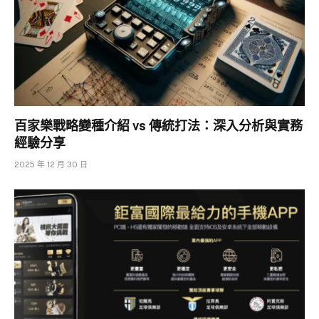
百家樂戰略變種介紹 vs 傳統打法：深入分析與實務
經驗分享
2025 年 12 月 30 日