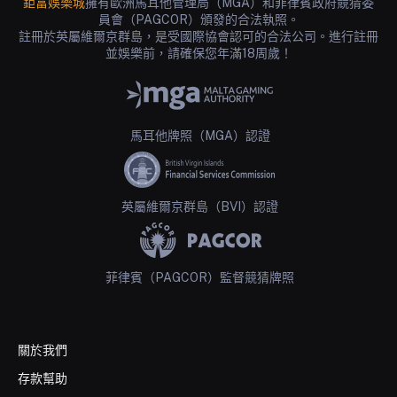
鉅富娛樂城
擁有歐洲馬耳他管理局（MGA）和菲律賓政府競猜委
員會（PAGCOR）頒發的合法執照。
註冊於英屬維爾京群島，是受國際協會認可的合法公司。進行註冊
並娛樂前，請確保您年滿18周歲！
馬耳他牌照（MGA）認證
英屬維爾京群島（BVI）認證
菲律賓（PAGCOR）監督競猜牌照
關於我們
存款幫助