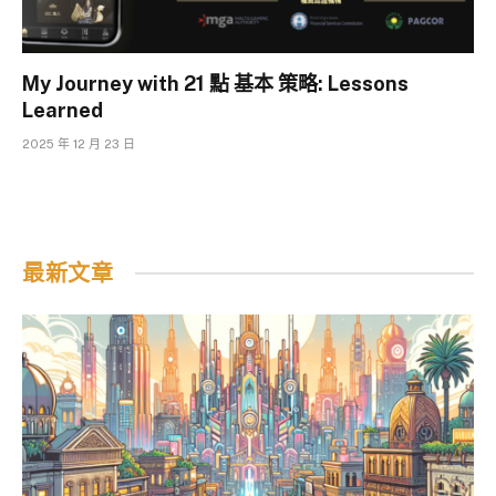
My Journey with 21 點 基本 策略: Lessons
Learned
2025 年 12 月 23 日
最新文章