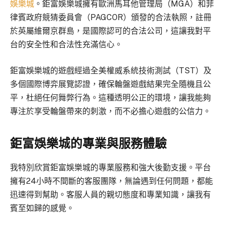
娛樂城
。鉅富娛樂城擁有歐洲馬耳他管理局（MGA）和菲
律賓政府競猜委員會（PAGCOR）頒發的合法執照，註冊
於英屬維爾京群島，是國際認可的合法公司，這讓我對平
台的安全性和合法性充滿信心。
鉅富娛樂城的遊戲經過全美權威系統技術測試（TST）及
多個國際博弈展覽認證，確保輪盤遊戲結果完全隨機且公
平，杜絕任何舞弊行為。這種透明公正的環境，讓我能夠
專注於享受輪盤帶來的刺激，而不必擔心遊戲的公信力。
鉅富娛樂城的專業與服務體驗
我特別欣賞鉅富娛樂城的專業服務和強大後勤支援。平台
擁有24小時不間斷的客服團隊，無論遇到任何問題，都能
迅速得到幫助。客服人員的親切態度和專業知識，讓我有
賓至如歸的感覺。