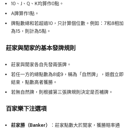
10、J、Q、K均算作0點。
A牌算作1點。
牌點數總和若超過10，只計算個位數。例如：7和8相加
為15，則計為5點。
莊家與閒家的基本發牌規則
莊家與閒家各自先發兩張牌。
若任一方的總點數為8或9，稱為「自然牌」，遊戲立即
結束，點數高者獲勝。
若無自然牌，則根據第三張牌規則決定是否補牌。
百家樂下注選項
莊家勝（Banker）
：莊家點數大於閒家，獲勝賠率通