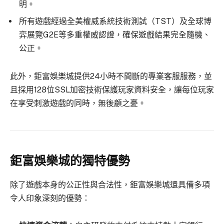
明。
所有遊戲經過全美權威系統技術測試（TST）及全球博
弈展覽G2E等多重權威認證，確保遊戲結果完全隨機、
公正。
此外，鉅富娛樂城提供24小時不間斷的專業客服服務，並
且採用128位SSL加密技術保護玩家資料安全，讓每位玩家
在享受刺激遊戲的同時，無後顧之憂。
鉅富娛樂城的獨特優勢
除了遊戲本身的公正性與合法性，鉅富娛樂城還具備多項
令人印象深刻的優勢：