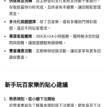
快速資金流轉
：自主研發的支付系統支持數十家銀行，
存取款最快10秒完成，且終身免手續費，讓您輕鬆管理
資金。
多元化遊戲選擇
：除了百家樂，還有多種熱門博彩遊
戲，滿足不同玩家需求。
專業客服團隊
：365天×24小時服務，隨時解決您的疑
問與困難，讓遊戲體驗無縫順暢。
豐富優惠活動
：定期舉辦促銷活動，讓玩家享有更多回
饋與驚喜。
新手玩百家樂的貼心建議
熟悉規則，從小額下注開始
初學者應該先了解基本規則與下注選項，避免盲目下注