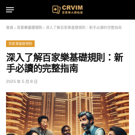
首頁
»
百家樂基礎規則
»
深入了解百家樂基礎規則：新手必讀的完整指南
百家樂基礎規則
深入了解百家樂基礎規則：新
手必讀的完整指南
2025 年 5 月 8 日