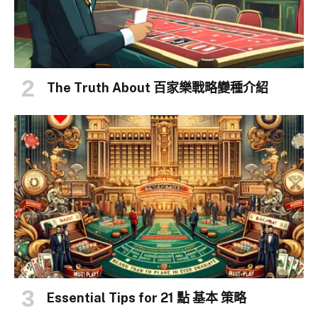
The Truth About 百家樂戰略變種介紹
Essential Tips for 21 點 基本 策略