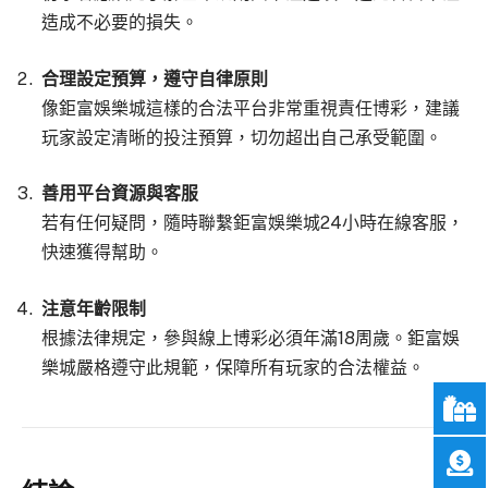
造成不必要的損失。
合理設定預算，遵守自律原則
像鉅富娛樂城這樣的合法平台非常重視責任博彩，建議
玩家設定清晰的投注預算，切勿超出自己承受範圍。
善用平台資源與客服
若有任何疑問，隨時聯繫鉅富娛樂城24小時在線客服，
快速獲得幫助。
注意年齡限制
根據法律規定，參與線上博彩必須年滿18周歲。鉅富娛
樂城嚴格遵守此規範，保障所有玩家的合法權益。