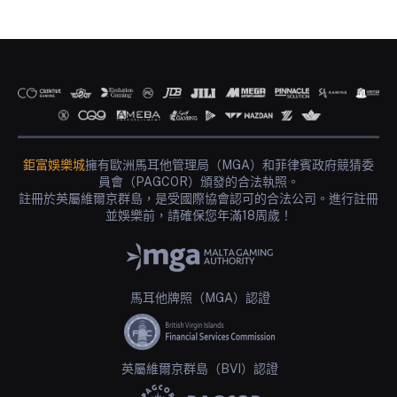
鉅富娛樂城
擁有歐洲馬耳他管理局（MGA）和菲律賓政府競猜委
員會（PAGCOR）頒發的合法執照。
註冊於英屬維爾京群島，是受國際協會認可的合法公司。進行註冊
並娛樂前，請確保您年滿18周歲！
馬耳他牌照（MGA）認證
英屬維爾京群島（BVI）認證