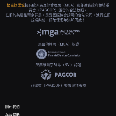
鉅富娛樂城
擁有歐洲馬耳他管理局（MGA）和菲律賓政府競猜委
員會（PAGCOR）頒發的合法執照。
註冊於英屬維爾京群島，是受國際協會認可的合法公司。進行註冊
並娛樂前，請確保您年滿18周歲！
馬耳他牌照（MGA）認證
英屬維爾京群島（BVI）認證
菲律賓（PAGCOR）監督競猜牌照
關於我們
存款幫助