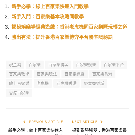
新手必學：線上百家樂快速入門教學
新手入門：百家樂基本攻略同教學
揭秘娛樂場經典遊戲：香港老虎機同百家樂嘅玩轉之道
勝出有法：提升香港百家樂博弈平台勝率嘅秘訣
現金網
百家樂
百家樂博弈
百家樂娛樂
百家樂平台
百家樂教學
百家樂玩法
百家樂遊戲
百家樂香港
線上百家樂
老虎機
老虎機香港
鉅富娛樂城
香港百家樂
PREVIOUS ARTICLE
NEXT ARTICLE
新手必學：線上百家樂快速入
揾到致勝秘笈：香港百家樂最