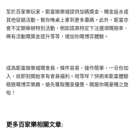
至於百家樂玩家，鉅富娛樂城提供加碼獎金、賭金返水或
其他促銷活動，幫你喺桌上拿到更多籌碼。此外，鉅富亦
會不定期舉辦特別活動，例如提高特定下注選項嘅賠率、
稀有活動嘅獎金提升等等，增加你嘅博弈體驗。
成為鉅富娛樂城嘅會員，條件容易，操作簡單，一旦你加
入，就即刻開始享有會員福利。咁等咩？快啲來鉅富體驗
極致嘅博弈樂趣，搶先獲取獨家優惠，開展你嘅豪賭之旅
啦！
更多百家樂相關文章: