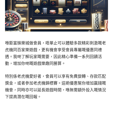
喺鉅富娛樂城做會員，唔單止可以體驗多款精彩刺激嘅老
虎機同百家樂遊戲，更有機會享受會員專屬嘅優惠同禮
遇。我哋了解玩家嘅需要，因此精心準備一系列回饋活
動，增加你哋嘅遊戲樂趣同勝算。
特別係老虎機愛好者，會員可以享有免費旋轉、存款匹配
獎金，或者參加老虎機錦標賽。這啲優惠幫你增加贏錢嘅
機會，同時亦可以延長遊戲時間，喺無需額外投入嘅情況
下提高潛在嘅回報。