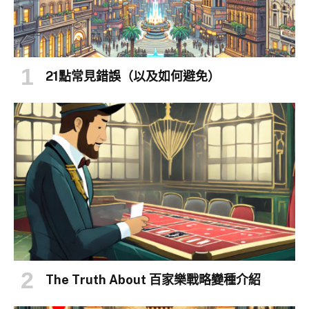
21點常見錯誤（以及如何避免）
The Truth About 百家樂戰略變種介紹