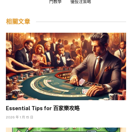
門教學
優投注策略
相關文章
Essential Tips for 百家樂攻略
2026 年 1 月 15 日