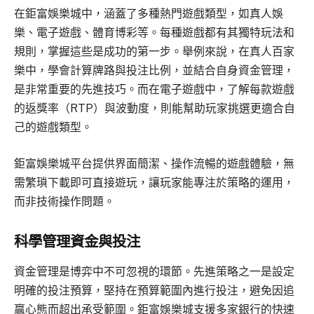
在鉅富娛樂城中，涵蓋了多種熱門遊戲類型，如真人娛
樂、電子遊戲、體育博彩等。每種遊戲都有其獨特玩法和
規則，掌握這些是成功的第一步。舉例來說，在真人百家
樂中，學會計算牌路與投注比例，並結合自身資金管理，
是非常重要的先進技巧。而在電子遊戲中，了解每款遊戲
的返獎率（RTP）與波動度，則能幫助玩家挑選更適合自
己的遊戲類型。
鉅富娛樂城平台提供界面簡潔、操作流暢的遊戲體驗，無
需繁瑣下載即可直接遊玩，讓玩家能專注於策略的運用，
而非技術操作問題。
科學管理資金與投注
資金管理是博弈中不可忽視的環節。先進策略之一是設定
明確的投注預算，堅持在預算範圍內進行投注，避免因追
贏心態而超出承受範圍。鉅富娛樂城支援多家銀行的快速