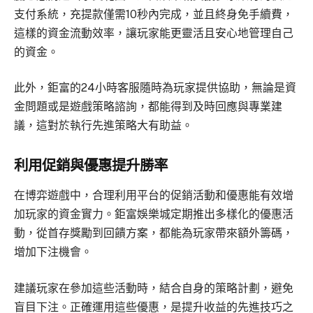
支付系統，充提款僅需10秒內完成，並且終身免手續費，
這樣的資金流動效率，讓玩家能更靈活且安心地管理自己
的資金。
此外，鉅富的24小時客服隨時為玩家提供協助，無論是資
金問題或是遊戲策略諮詢，都能得到及時回應與專業建
議，這對於執行先進策略大有助益。
利用促銷與優惠提升勝率
在博弈遊戲中，合理利用平台的促銷活動和優惠能有效增
加玩家的資金實力。鉅富娛樂城定期推出多樣化的優惠活
動，從首存獎勵到回饋方案，都能為玩家帶來額外籌碼，
增加下注機會。
建議玩家在參加這些活動時，結合自身的策略計劃，避免
盲目下注。正確運用這些優惠，是提升收益的先進技巧之