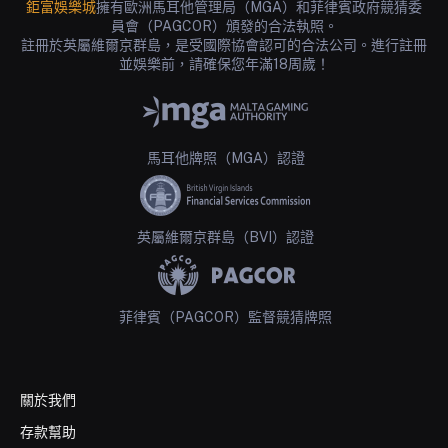
鉅富娛樂城
擁有歐洲馬耳他管理局（MGA）和菲律賓政府競猜委
員會（PAGCOR）頒發的合法執照。
註冊於英屬維爾京群島，是受國際協會認可的合法公司。進行註冊
並娛樂前，請確保您年滿18周歲！
馬耳他牌照（MGA）認證
英屬維爾京群島（BVI）認證
菲律賓（PAGCOR）監督競猜牌照
關於我們
存款幫助