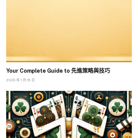
Your Complete Guide to 先進策略與技巧
2026 年 1 月 15 日