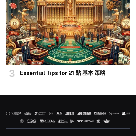
Essential Tips for 21 點 基本 策略