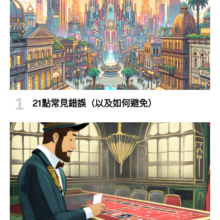
21點常見錯誤（以及如何避免）