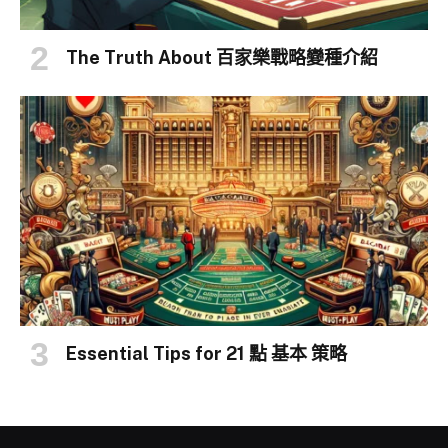
The Truth About 百家樂戰略變種介紹
Essential Tips for 21 點 基本 策略