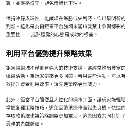
算，並嚴格遵守，避免情緒化下注。
保持冷靜與理性，能讓您在獲勝或失利時，作出最明智的
判斷。這也是為何鉅富平台強調未滿18歲禁止參與博彩的
重要性——成熟穩健的心態是成功的根基。
利用平台優勢提升策略效果
鉅富娛樂城不僅擁有強大的技術支援，還經常推出豐富的
優惠活動，為玩家帶來更多回饋。善用這些活動，可以有
效提升資金利用效率，讓先進策略更具威力。
此外，鉅富平台簡便且人性化的操作介面，讓玩家能輕鬆
掌握各種策略技巧，避免因繁瑣操作而錯失良機。快速的
存取款系統也讓策略調整更加靈活，這些因素共同打造了
最佳的遊戲體驗。