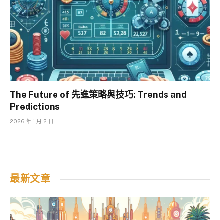
The Future of 先進策略與技巧: Trends and
Predictions
2026 年 1 月 2 日
最新文章