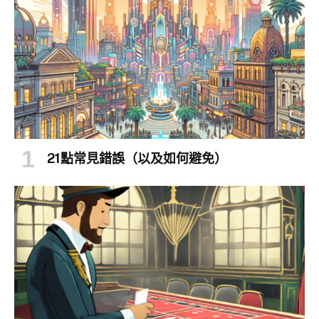
21點常見錯誤（以及如何避免）