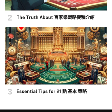
The Truth About 百家樂戰略變種介紹
Essential Tips for 21 點 基本 策略