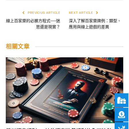
PREVIOUS ARTICLE
NEXT ARTICLE
線上百家樂的必勝方程式──迷
深入了解百家樂牌例：類型、
思還是現實？
應用與線上遊戲的差異
相關文章