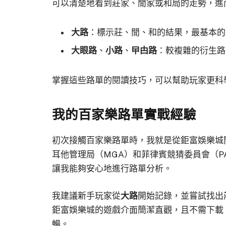
可以清楚地看到莊家、閒家或和局的走勢，進
大路
：標示莊、閒、和的結果，最基本的
大眼路
、
小路
、
曱甴路
：較複雜的衍生路
掌握這些路單的閱讀技巧，可以幫助玩家更科
我的百家樂路單實戰經驗
初次接觸百家樂路單時，我就是從鉅富娛樂城
耳他管理局（MGA）和菲律賓競猜委員會（P
讓我能夠安心地進行路單分析。
我建議新手玩家從
大路
開始記錄，並嘗試找出
鉅富娛樂城的遊戲介面簡潔直觀，且不需下載
暢。