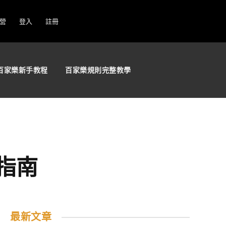
營
登入
註冊
百家樂新手教程
百家樂規則完整教學
指南
最新文章