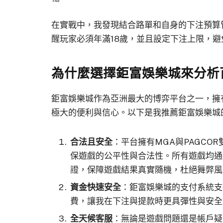
在實戰中，我發現結合路單和自身的下注預算
醒玩家必須年滿18歲，並且設定下注上限，
為什麼選擇鉅富娛樂城來分析
鉅富娛樂城作為亞洲最大的博弈平台之一，擁
極大的便利與信心。以下是我推薦鉅富娛樂城
合法且安全
：平台擁有MGA與PAGC
保遊戲的公平性與合法性。所有遊戲均通
證，保障遊戲結果真實隨機，杜絕舞弊風
資金快速安全
：鉅富娛樂城的支付系統支
費，讓我在下注與提款時更具彈性與安全
全天候客服
：無論是遊戲問題還是帳戶疑