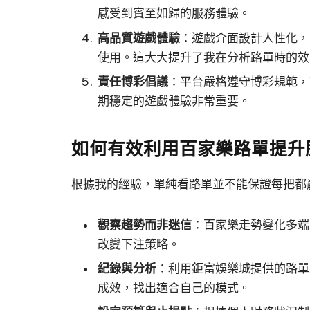
感受到賓至如歸的服務體驗。
高品質遊戲體驗
：遊戲介面設計人性化，
使用。這大大提升了我在分析路單時的效
責任博彩倡議
：平台嚴格遵守博彩規範，
期穩定的遊戲體驗非常重要。
如何有效利用百家樂路單提升
根據我的經驗，單純看路單並不能保證每把都
觀察趨勢而非迷信
：百家樂走勢變化多端
改變下注策略。
紀錄與分析
：利用鉅富娛樂城提供的路單
成效，找出適合自己的模式。