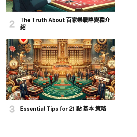
The Truth About 百家樂戰略變種介
紹
Essential Tips for 21 點 基本 策略