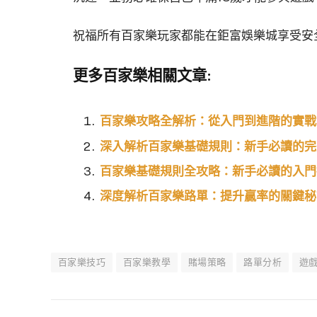
祝福所有百家樂玩家都能在鉅富娛樂城享受安
更多百家樂相關文章:
百家樂攻略全解析：從入門到進階的實戰
深入解析百家樂基礎規則：新手必讀的完
百家樂基礎規則全攻略：新手必讀的入門
深度解析百家樂路單：提升贏率的關鍵秘
百家樂技巧
百家樂教學
賭場策略
路單分析
遊