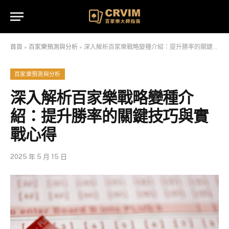
首頁
»
百家樂預測與分析
»
深入解析百家樂戰略變種介紹：提升勝率的關鍵技巧與實戰心得
百家樂預測與分析
深入解析百家樂戰略變種介
紹：提升勝率的關鍵技巧與實
戰心得
2025 年 5 月 15 日