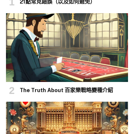
21點常見錯誤（以及如何避免）
The Truth About 百家樂戰略變種介紹