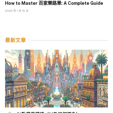
How to Master 百家樂路單: A Complete Guide
2026 年 1 月 15 日
最新文章