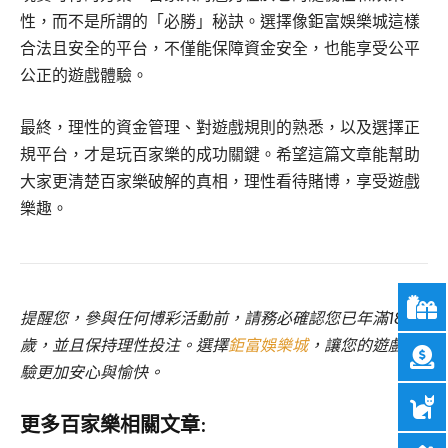
性，而不是所謂的「必勝」秘訣。選擇像鉅富娛樂城這樣
合法且安全的平台，不僅能保障資金安全，也能享受公平
公正的遊戲體驗。
最終，理性的資金管理、對遊戲規則的熟悉，以及選擇正
規平台，才是玩百家樂的成功關鍵。希望這篇文章能幫助
大家更清楚百家樂破解的真相，理性看待賭博，享受遊戲
樂趣。
提醒您，參與任何博彩活動前，請務必確認您已年滿18周
歲，並且保持理性投注。選擇
鉅富娛樂城
，讓您的遊戲體
驗更加安心與愉快。
更多百家樂相關文章: