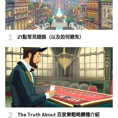
21點常見錯誤（以及如何避免）
The Truth About 百家樂戰略變種介紹