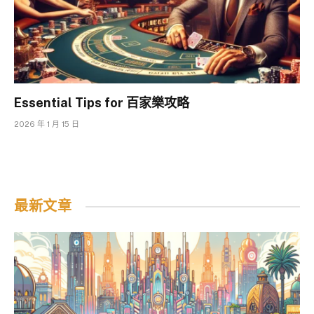
Essential Tips for 百家樂攻略
2026 年 1 月 15 日
最新文章