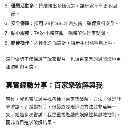
優惠活動多
：持續推出多樣促銷，讓玩家享有更多回
饋。
安全保障
：採用128位SSL加密技術，確保資料安全。
貼心服務
：7×24小時客服，隨時解決玩家疑問。
簡便操作
：人性化介面設計，讓新手也能輕鬆上手。
這些優勢不僅保護了玩家權益，也讓百家樂的遊戲環境更
加透明與可信。
真實經驗分享：百家樂破解與我
曾經，我也嘗試過尋找各種「百家樂破解」方法，像是計
算牌路、追蹤趨勢等，但最終發現這些方法並非萬無一
失。經過多次嘗試，我更重視遊戲的娛樂性與風險控制，
而非盲目追求破解結果。