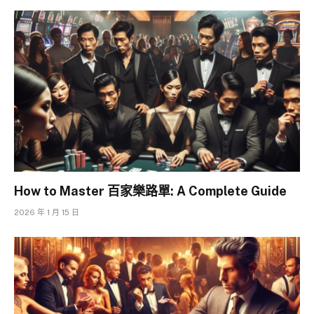
How to Master 百家樂路單: A Complete Guide
2026 年 1 月 15 日