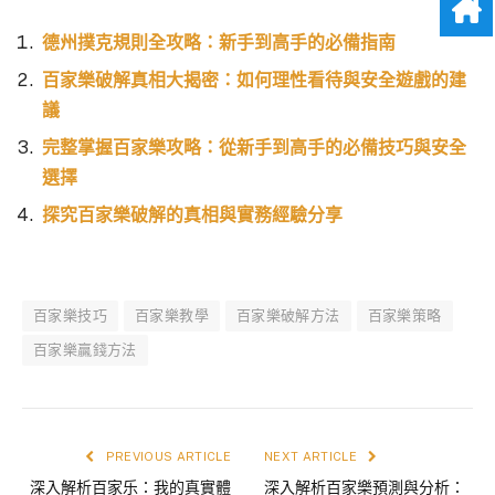
德州撲克規則全攻略：新手到高手的必備指南
百家樂破解真相大揭密：如何理性看待與安全遊戲的建
議
完整掌握百家樂攻略：從新手到高手的必備技巧與安全
選擇
探究百家樂破解的真相與實務經驗分享
百家樂技巧
百家樂教學
百家樂破解方法
百家樂策略
百家樂贏錢方法
PREVIOUS ARTICLE
NEXT ARTICLE
深入解析百家乐：我的真實體
深入解析百家樂預測與分析：