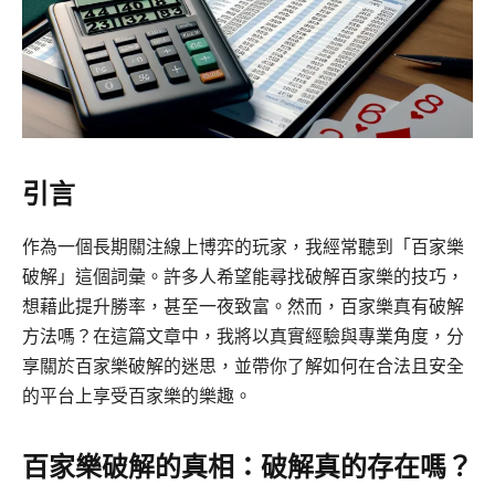
引言
作為一個長期關注線上博弈的玩家，我經常聽到「百家樂
破解」這個詞彙。許多人希望能尋找破解百家樂的技巧，
想藉此提升勝率，甚至一夜致富。然而，百家樂真有破解
方法嗎？在這篇文章中，我將以真實經驗與專業角度，分
享關於百家樂破解的迷思，並帶你了解如何在合法且安全
的平台上享受百家樂的樂趣。
百家樂破解的真相：破解真的存在嗎？